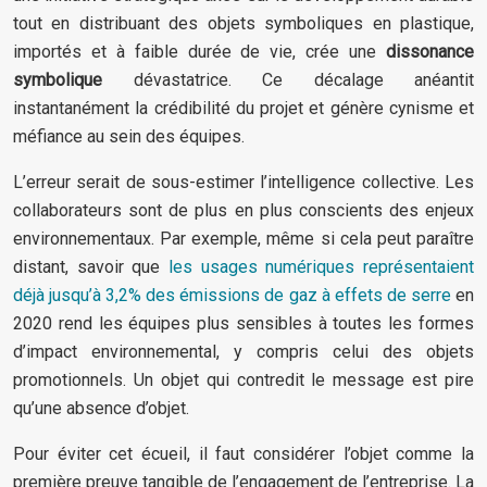
tout en distribuant des objets symboliques en plastique,
importés et à faible durée de vie, crée une
dissonance
symbolique
dévastatrice. Ce décalage anéantit
instantanément la crédibilité du projet et génère cynisme et
méfiance au sein des équipes.
L’erreur serait de sous-estimer l’intelligence collective. Les
collaborateurs sont de plus en plus conscients des enjeux
environnementaux. Par exemple, même si cela peut paraître
distant, savoir que
les usages numériques représentaient
déjà jusqu’à 3,2% des émissions de gaz à effets de serre
en
2020 rend les équipes plus sensibles à toutes les formes
d’impact environnemental, y compris celui des objets
promotionnels. Un objet qui contredit le message est pire
qu’une absence d’objet.
Pour éviter cet écueil, il faut considérer l’objet comme la
première preuve tangible de l’engagement de l’entreprise. La