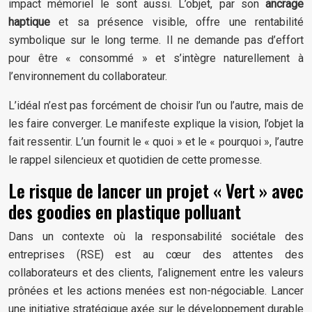
impact mémoriel le sont aussi. L’objet, par son
ancrage
haptique
et sa présence visible, offre une rentabilité
symbolique sur le long terme. Il ne demande pas d’effort
pour être « consommé » et s’intègre naturellement à
l’environnement du collaborateur.
L’idéal n’est pas forcément de choisir l’un ou l’autre, mais de
les faire converger. Le manifeste explique la vision, l’objet la
fait ressentir. L’un fournit le « quoi » et le « pourquoi », l’autre
le rappel silencieux et quotidien de cette promesse.
Le risque de lancer un projet « Vert » avec
des goodies en plastique polluant
Dans un contexte où la responsabilité sociétale des
entreprises (RSE) est au cœur des attentes des
collaborateurs et des clients, l’alignement entre les valeurs
prônées et les actions menées est non-négociable. Lancer
une initiative stratégique axée sur le développement durable