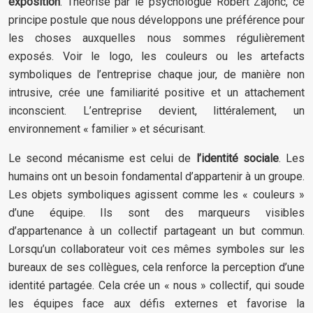
exposition
. Théorisé par le psychologue Robert Zajonc, ce
principe postule que nous développons une préférence pour
les choses auxquelles nous sommes régulièrement
exposés. Voir le logo, les couleurs ou les artefacts
symboliques de l’entreprise chaque jour, de manière non
intrusive, crée une familiarité positive et un attachement
inconscient. L’entreprise devient, littéralement, un
environnement « familier » et sécurisant.
Le second mécanisme est celui de
l’identité sociale
. Les
humains ont un besoin fondamental d’appartenir à un groupe.
Les objets symboliques agissent comme les « couleurs »
d’une équipe. Ils sont des marqueurs visibles
d’appartenance à un collectif partageant un but commun.
Lorsqu’un collaborateur voit ces mêmes symboles sur les
bureaux de ses collègues, cela renforce la perception d’une
identité partagée. Cela crée un « nous » collectif, qui soude
les équipes face aux défis externes et favorise la