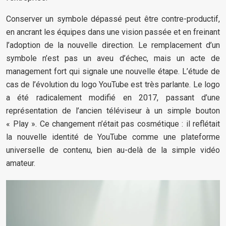
Conserver un symbole dépassé peut être contre-productif,
en ancrant les équipes dans une vision passée et en freinant
l’adoption de la nouvelle direction. Le remplacement d’un
symbole n’est pas un aveu d’échec, mais un acte de
management fort qui signale une nouvelle étape. L’étude de
cas de l’évolution du logo YouTube est très parlante. Le logo
a été radicalement modifié en 2017, passant d’une
représentation de l’ancien téléviseur à un simple bouton
« Play ». Ce changement n’était pas cosmétique : il reflétait
la nouvelle identité de YouTube comme une plateforme
universelle de contenu, bien au-delà de la simple vidéo
amateur.