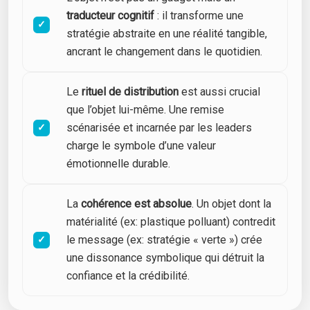
traducteur cognitif
: il transforme une
stratégie abstraite en une réalité tangible,
ancrant le changement dans le quotidien.
Le
rituel de distribution
est aussi crucial
que l’objet lui-même. Une remise
scénarisée et incarnée par les leaders
charge le symbole d’une valeur
émotionnelle durable.
La
cohérence est absolue
. Un objet dont la
matérialité (ex: plastique polluant) contredit
le message (ex: stratégie « verte ») crée
une dissonance symbolique qui détruit la
confiance et la crédibilité.