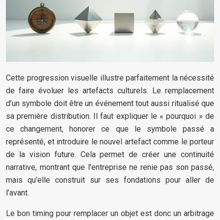
Cette progression visuelle illustre parfaitement la nécessité
de faire évoluer les artefacts culturels. Le remplacement
d’un symbole doit être un événement tout aussi ritualisé que
sa première distribution. Il faut expliquer le « pourquoi » de
ce changement, honorer ce que le symbole passé a
représenté, et introduire le nouvel artefact comme le porteur
de la vision future. Cela permet de créer une continuité
narrative, montrant que l’entreprise ne renie pas son passé,
mais qu’elle construit sur ses fondations pour aller de
l’avant.
Le bon timing pour remplacer un objet est donc un arbitrage