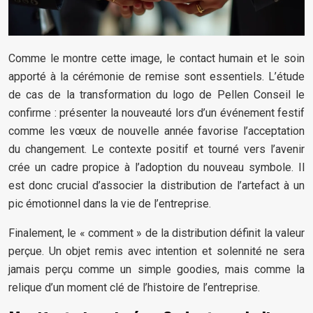
Comme le montre cette image, le contact humain et le soin
apporté à la cérémonie de remise sont essentiels. L’étude
de cas de la transformation du logo de Pellen Conseil le
confirme : présenter la nouveauté lors d’un événement festif
comme les vœux de nouvelle année favorise l’acceptation
du changement. Le contexte positif et tourné vers l’avenir
crée un cadre propice à l’adoption du nouveau symbole. Il
est donc crucial d’associer la distribution de l’artefact à un
pic émotionnel dans la vie de l’entreprise.
Finalement, le « comment » de la distribution définit la valeur
perçue. Un objet remis avec intention et solennité ne sera
jamais perçu comme un simple goodies, mais comme la
relique d’un moment clé de l’histoire de l’entreprise.