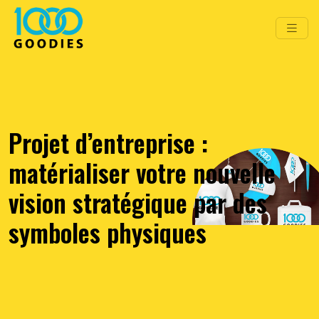
Projet d’entreprise :
matérialiser votre nouvelle
vision stratégique par des
symboles physiques