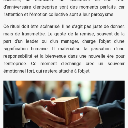
d’anniversaire d’entreprise sont des moments parfaits, car
l’attention et l’émotion collective sont à leur paroxysme.
Ce rituel doit être scénarisé. Il ne s’agit pas juste de donner,
mais de transmettre. Le geste de la remise, souvent de la
part d’un leader ou d’un manager, charge l’objet d’une
signification humaine. Il matérialise la passation d’une
responsabilité et la bienvenue dans une nouvelle ère pour
l’entreprise. Ce moment d’échange crée un souvenir
émotionnel fort, qui restera attaché à l’objet.