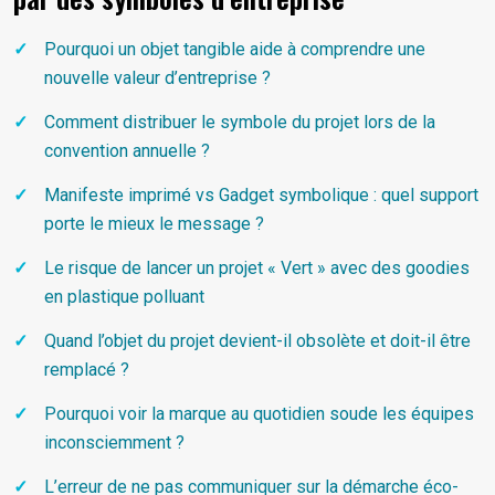
Pourquoi un objet tangible aide à comprendre une
nouvelle valeur d’entreprise ?
Comment distribuer le symbole du projet lors de la
convention annuelle ?
Manifeste imprimé vs Gadget symbolique : quel support
porte le mieux le message ?
Le risque de lancer un projet « Vert » avec des goodies
en plastique polluant
Quand l’objet du projet devient-il obsolète et doit-il être
remplacé ?
Pourquoi voir la marque au quotidien soude les équipes
inconsciemment ?
L’erreur de ne pas communiquer sur la démarche éco-