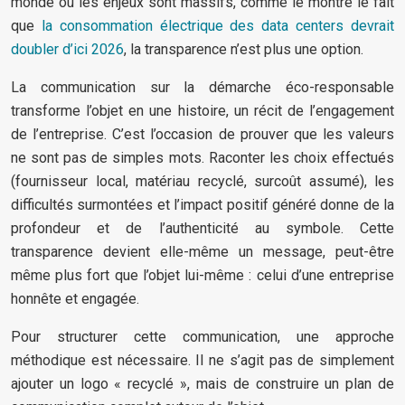
monde où les enjeux sont massifs, comme le montre le fait
que
la consommation électrique des data centers devrait
doubler d’ici 2026
, la transparence n’est plus une option.
La communication sur la démarche éco-responsable
transforme l’objet en une histoire, un récit de l’engagement
de l’entreprise. C’est l’occasion de prouver que les valeurs
ne sont pas de simples mots. Raconter les choix effectués
(fournisseur local, matériau recyclé, surcoût assumé), les
difficultés surmontées et l’impact positif généré donne de la
profondeur et de l’authenticité au symbole. Cette
transparence devient elle-même un message, peut-être
même plus fort que l’objet lui-même : celui d’une entreprise
honnête et engagée.
Pour structurer cette communication, une approche
méthodique est nécessaire. Il ne s’agit pas de simplement
ajouter un logo « recyclé », mais de construire un plan de