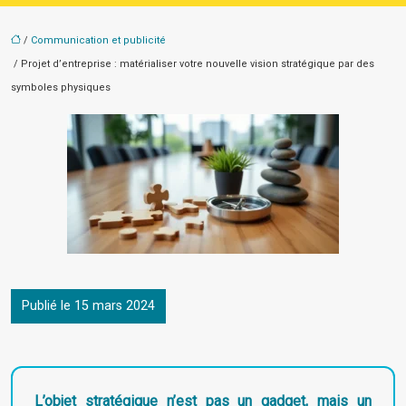
/
Communication et publicité
/ Projet d’entreprise : matérialiser votre nouvelle vision stratégique par des
symboles physiques
Publié le 15 mars 2024
L’objet stratégique n’est pas un gadget, mais un