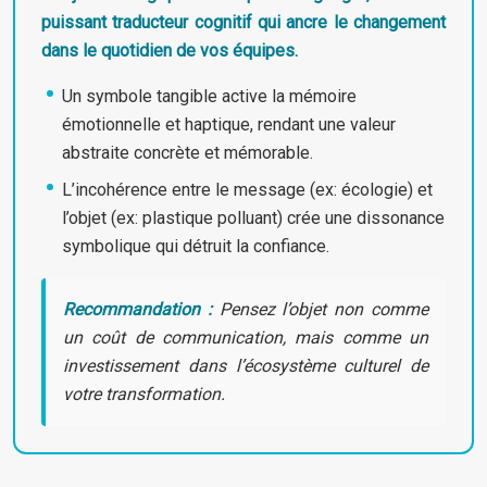
puissant traducteur cognitif qui ancre le changement
dans le quotidien de vos équipes.
Un symbole tangible active la mémoire
émotionnelle et haptique, rendant une valeur
abstraite concrète et mémorable.
L’incohérence entre le message (ex: écologie) et
l’objet (ex: plastique polluant) crée une dissonance
symbolique qui détruit la confiance.
Recommandation :
Pensez l’objet non comme
un coût de communication, mais comme un
investissement dans l’écosystème culturel de
votre transformation.