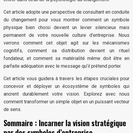
Cet article adopte une perspective de consultant en conduite
du changement pour vous montrer comment un symbole
physique bien choisi devient un levier silencieux mais
permanent de votre nouvelle culture d’entreprise. Nous
verrons comment cet objet agit sur les mécanismes
cognitifs, comment sa distribution devient un rituel
fondateur, et comment sa matérialité même doit être en
parfaite adéquation avec le message qu’il prétend porter.
Cet article vous guidera à travers les étapes cruciales pour
concevoir et déployer un écosystème de symboles qui
ancrent durablement votre vision. Explorez avec nous
comment transformer un simple objet en un puissant vecteur
de sens.
Sommaire : Incarner la vision stratégique
par des symboles d’entreprise