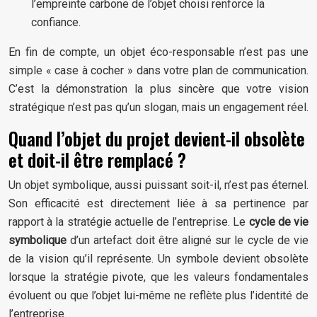
l’empreinte carbone de l’objet choisi renforce la
confiance.
En fin de compte, un objet éco-responsable n’est pas une
simple « case à cocher » dans votre plan de communication.
C’est la démonstration la plus sincère que votre vision
stratégique n’est pas qu’un slogan, mais un engagement réel.
Quand l’objet du projet devient-il obsolète
et doit-il être remplacé ?
Un objet symbolique, aussi puissant soit-il, n’est pas éternel.
Son efficacité est directement liée à sa pertinence par
rapport à la stratégie actuelle de l’entreprise. Le
cycle de vie
symbolique
d’un artefact doit être aligné sur le cycle de vie
de la vision qu’il représente. Un symbole devient obsolète
lorsque la stratégie pivote, que les valeurs fondamentales
évoluent ou que l’objet lui-même ne reflète plus l’identité de
l’entreprise.