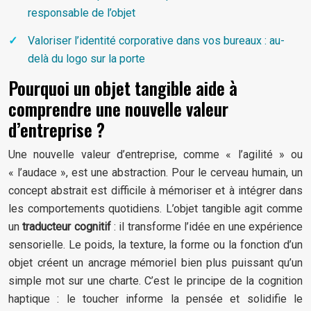
responsable de l’objet
Valoriser l’identité corporative dans vos bureaux : au-
delà du logo sur la porte
Pourquoi un objet tangible aide à
comprendre une nouvelle valeur
d’entreprise ?
Une nouvelle valeur d’entreprise, comme « l’agilité » ou
« l’audace », est une abstraction. Pour le cerveau humain, un
concept abstrait est difficile à mémoriser et à intégrer dans
les comportements quotidiens. L’objet tangible agit comme
un
traducteur cognitif
: il transforme l’idée en une expérience
sensorielle. Le poids, la texture, la forme ou la fonction d’un
objet créent un ancrage mémoriel bien plus puissant qu’un
simple mot sur une charte. C’est le principe de la cognition
haptique : le toucher informe la pensée et solidifie le