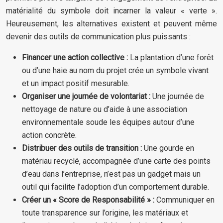
matérialité du symbole doit incarner la valeur « verte ».
Heureusement, les alternatives existent et peuvent même
devenir des outils de communication plus puissants :
Financer une action collective :
La plantation d’une forêt
ou d’une haie au nom du projet crée un symbole vivant
et un impact positif mesurable.
Organiser une journée de volontariat :
Une journée de
nettoyage de nature ou d’aide à une association
environnementale soude les équipes autour d’une
action concrète.
Distribuer des outils de transition :
Une gourde en
matériau recyclé, accompagnée d’une carte des points
d’eau dans l’entreprise, n’est pas un gadget mais un
outil qui facilite l’adoption d’un comportement durable.
Créer un « Score de Responsabilité » :
Communiquer en
toute transparence sur l’origine, les matériaux et