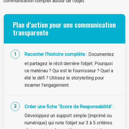
communication complet autour de l’objet.
Plan d’action pour une communication
transparente
Raconter l’histoire complète :
Documentez
et partagez le récit derrière l’objet. Pourquoi
ce matériau ? Qui est le fournisseur ? Quel a
été le défi ? Utilisez le storytelling pour
incarner l’engagement.
Créer une fiche ‘Score de Responsabilité’ :
Développez un support simple (imprimé ou
numérique) qui note l’objet sur 3 à 5 critères