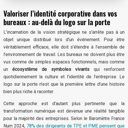
Valoriser l’identité corporative dans vos
bureaux : au-delà du logo sur la porte
L’incarnation de la vision stratégique ne s’arrête pas à un
objet unique distribué lors d’un événement. Pour être
véritablement efficace, elle doit s’étendre à l’ensemble de
l’environnement de travail. Les bureaux ne doivent plus être
vus comme de simples espaces fonctionnels, mais comme
un
écosystème de symboles vivants
qui renforcent
quotidiennement la culture et l’identité de l’entreprise. Le
logo sur la porte n’est que la première lettre d’une histoire
bien plus riche à raconter.
Cette approche est d’autant plus pertinente que la
transformation numérique est devenue une réalité tangible
pour la majorité des entreprises. Selon le Baromètre France
Num 2024,
78% des dirigeants de TPE et PME pensent que