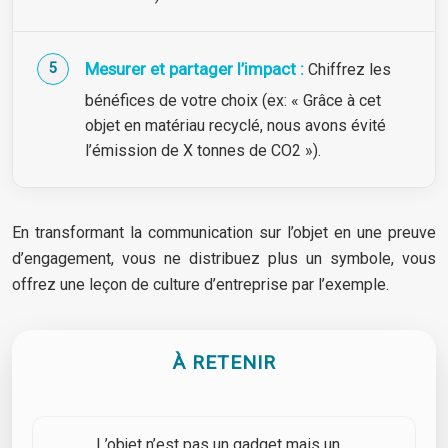
Mesurer et partager l’impact :
Chiffrez les
bénéfices de votre choix (ex: « Grâce à cet
objet en matériau recyclé, nous avons évité
l’émission de X tonnes de CO2 »).
En transformant la communication sur l’objet en une preuve
d’engagement, vous ne distribuez plus un symbole, vous
offrez une leçon de culture d’entreprise par l’exemple.
À RETENIR
L’objet n’est pas un gadget mais un