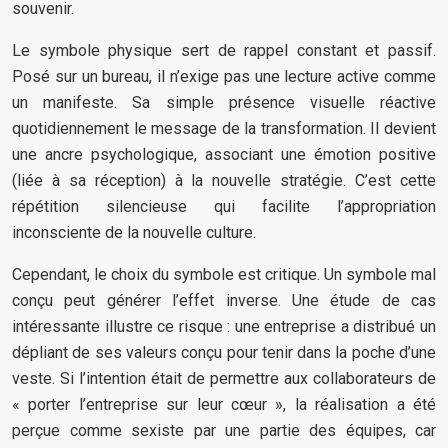
souvenir.
Le symbole physique sert de rappel constant et passif.
Posé sur un bureau, il n’exige pas une lecture active comme
un manifeste. Sa simple présence visuelle réactive
quotidiennement le message de la transformation. Il devient
une ancre psychologique, associant une émotion positive
(liée à sa réception) à la nouvelle stratégie. C’est cette
répétition silencieuse qui facilite l’appropriation
inconsciente de la nouvelle culture.
Cependant, le choix du symbole est critique. Un symbole mal
conçu peut générer l’effet inverse. Une étude de cas
intéressante illustre ce risque : une entreprise a distribué un
dépliant de ses valeurs conçu pour tenir dans la poche d’une
veste. Si l’intention était de permettre aux collaborateurs de
« porter l’entreprise sur leur cœur », la réalisation a été
perçue comme sexiste par une partie des équipes, car