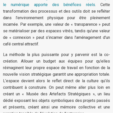
le numérique apporte des bénéfices réels
. Cette
transformation des processus et des outils doit se refléter
dans l’environnement physique pour être pleinement
incarnée. Par exemple, une valeur de « transparence » peut
se matérialiser par des espaces vitrés, tandis qu’une valeur
de « connexion » peut s’incarner dans l’aménagement d’un
café central attractif.
La méthode la plus puissante pour y parvenir est la co-
création. Allouer un budget aux équipes pour qu’elles
réimaginent leur propre espace de travail en fonction de la
nouvelle vision stratégique garantit une appropriation totale.
L’espace devient alors le reflet direct de la culture qu’ils
contribuent à construire. On peut même aller plus loin en
créant un « Musée des Artefacts Stratégiques », un lieu
dédié exposant les objets symboliques des projets passés
et présents, créant ainsi une mémoire collective et une