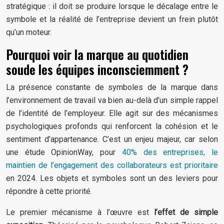
stratégique : il doit se produire lorsque le décalage entre le
symbole et la réalité de l’entreprise devient un frein plutôt
qu’un moteur.
Pourquoi voir la marque au quotidien
soude les équipes inconsciemment ?
La présence constante de symboles de la marque dans
l’environnement de travail va bien au-delà d’un simple rappel
de l’identité de l’employeur. Elle agit sur des mécanismes
psychologiques profonds qui renforcent la cohésion et le
sentiment d’appartenance. C’est un enjeu majeur, car selon
une étude OpinionWay, pour
40% des entreprises, le
maintien de l’engagement des collaborateurs est prioritaire
en 2024. Les objets et symboles sont un des leviers pour
répondre à cette priorité.
Le premier mécanisme à l’œuvre est
l’effet de simple