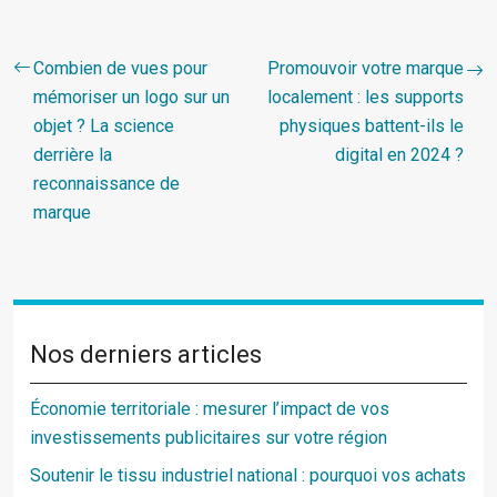
Combien de vues pour
Promouvoir votre marque
mémoriser un logo sur un
localement : les supports
objet ? La science
physiques battent-ils le
derrière la
digital en 2024 ?
reconnaissance de
marque
Nos derniers articles
Économie territoriale : mesurer l’impact de vos
investissements publicitaires sur votre région
Soutenir le tissu industriel national : pourquoi vos achats