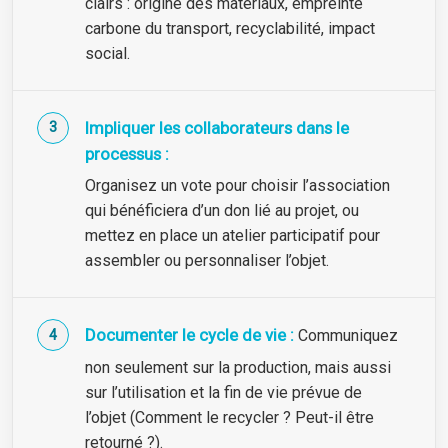
clairs : origine des matériaux, empreinte
carbone du transport, recyclabilité, impact
social.
Impliquer les collaborateurs dans le
processus :
Organisez un vote pour choisir l’association
qui bénéficiera d’un don lié au projet, ou
mettez en place un atelier participatif pour
assembler ou personnaliser l’objet.
Documenter le cycle de vie :
Communiquez
non seulement sur la production, mais aussi
sur l’utilisation et la fin de vie prévue de
l’objet (Comment le recycler ? Peut-il être
retourné ?).