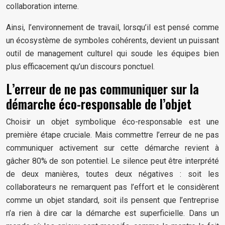
collaboration interne.
Ainsi, l’environnement de travail, lorsqu’il est pensé comme
un écosystème de symboles cohérents, devient un puissant
outil de management culturel qui soude les équipes bien
plus efficacement qu’un discours ponctuel.
L’erreur de ne pas communiquer sur la
démarche éco-responsable de l’objet
Choisir un objet symbolique éco-responsable est une
première étape cruciale. Mais commettre l’erreur de ne pas
communiquer activement sur cette démarche revient à
gâcher 80% de son potentiel. Le silence peut être interprété
de deux manières, toutes deux négatives : soit les
collaborateurs ne remarquent pas l’effort et le considèrent
comme un objet standard, soit ils pensent que l’entreprise
n’a rien à dire car la démarche est superficielle. Dans un