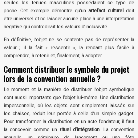
seules les tenues masculines possédaient ce type de
poche. Cet exemple démontre qu’un
artefact culturel
doit
être universel et ne laisser aucune place à une interprétation
négative qui contredirait les valeurs d’inclusivité.
En définitive, l’objet ne se contente pas de représenter la
valeur ; il la fait « ressentir », la rendant plus facile à
comprendre, à retenir et, finalement, à adopter.
Comment distribuer le symbole du projet
lors de la convention annuelle ?
Le moment et la manière de distribuer l’objet symbolique
sont aussi importants que l’objet lui-même. Une distribution
impersonnelle, où les objets sont simplement laissés sur
les chaises, réduit leur portée à celle d’un simple gadget.
Pour transformer la distribution en un acte fondateur, il faut
la concevoir comme un
rituel d’intégration
. La convention
annuelle, un séminaire de lancement ou une fête