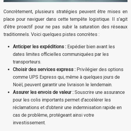
Concrètement, plusieurs stratégies peuvent être mises en
place pour naviguer dans cette tempête logistique. Il s’agit
d’être proactif pour ne pas subir la saturation des réseaux
traditionnels. Voici quelques pistes concrètes :
Anticiper les expéditions :
Expédier bien avant les
dates limites officielles communiquées par les
transporteurs.
Choisir des services express :
Privilégier des options
comme UPS Express qui, même à quelques jours de
Noël, peuvent garantir une livraison le lendemain.
Assurer les envois de valeur :
Souscrire une assurance
pour les colis importants permet d’accélérer les
réclamations et d’obtenir une indemnisation rapide en
cas de problème, protégeant ainsi votre
investissement.