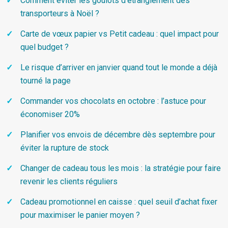
Comment éviter les goulots d’étranglement des
transporteurs à Noël ?
Carte de vœux papier vs Petit cadeau : quel impact pour
quel budget ?
Le risque d’arriver en janvier quand tout le monde a déjà
tourné la page
Commander vos chocolats en octobre : l’astuce pour
économiser 20%
Planifier vos envois de décembre dès septembre pour
éviter la rupture de stock
Changer de cadeau tous les mois : la stratégie pour faire
revenir les clients réguliers
Cadeau promotionnel en caisse : quel seuil d’achat fixer
pour maximiser le panier moyen ?