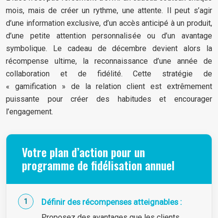
mois, mais de créer un rythme, une attente. Il peut s’agir
d’une information exclusive, d’un accès anticipé à un produit,
d’une petite attention personnalisée ou d’un avantage
symbolique. Le cadeau de décembre devient alors la
récompense ultime, la reconnaissance d’une année de
collaboration et de fidélité. Cette stratégie de
« gamification » de la relation client est extrêmement
puissante pour créer des habitudes et encourager
l’engagement.
Votre plan d’action pour un
programme de fidélisation annuel
Définir des récompenses atteignables :
Proposez des avantages que les clients