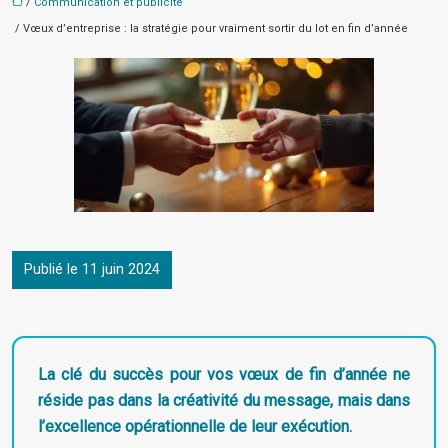
/
Communication et publicité
/ Vœux d’entreprise : la stratégie pour vraiment sortir du lot en fin d’année
Publié le 11 juin 2024
La clé du succès pour vos vœux de fin d’année ne
réside pas dans la créativité du message, mais dans
l’excellence opérationnelle de leur exécution.