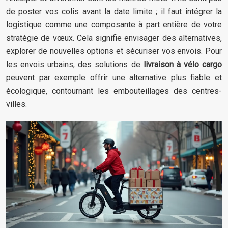
de poster vos colis avant la date limite ; il faut intégrer la
logistique comme une composante à part entière de votre
stratégie de vœux. Cela signifie envisager des alternatives,
explorer de nouvelles options et sécuriser vos envois. Pour
les envois urbains, des solutions de
livraison à vélo cargo
peuvent par exemple offrir une alternative plus fiable et
écologique, contournant les embouteillages des centres-
villes.