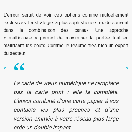
L’erreur serait de voir ces options comme mutuellement
exclusives. La stratégie la plus sophistiquée réside souvent
dans la combinaison des canaux. Une approche
« multicanale » permet de maximiser la portée tout en
maîtrisant les coûts. Comme le résume très bien un expert
du secteur :
La carte de vœux numérique ne remplace
pas la carte print : elle la complète.
L’envoi combiné d’une carte papier à vos
contacts les plus proches et d’une
version animée à votre réseau plus large
crée un double impact.