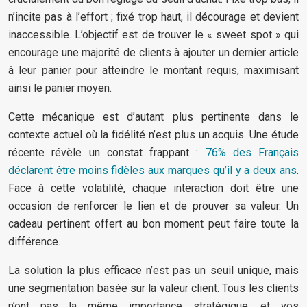
n’incite pas à l’effort ; fixé trop haut, il décourage et devient
inaccessible. L’objectif est de trouver le « sweet spot » qui
encourage une majorité de clients à ajouter un dernier article
à leur panier pour atteindre le montant requis, maximisant
ainsi le panier moyen.
Cette mécanique est d’autant plus pertinente dans le
contexte actuel où la fidélité n’est plus un acquis. Une étude
récente révèle un constat frappant :
76% des Français
déclarent être moins fidèles aux marques qu’il y a deux ans
.
Face à cette volatilité, chaque interaction doit être une
occasion de renforcer le lien et de prouver sa valeur. Un
cadeau pertinent offert au bon moment peut faire toute la
différence.
La solution la plus efficace n’est pas un seuil unique, mais
une segmentation basée sur la valeur client. Tous les clients
n’ont pas la même importance stratégique, et vos