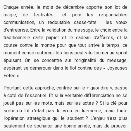
Chaque année, le mois de décembre apporte son lot de
magie, de festivités… et pour les responsables
communication, un redoutable casse-tête : les vœux
d’entreprise. Entre la validation du message, le choix entre la
traditionnelle carte papier et le cadeau d’affaires, et la
course contre la montre pour que tout arrive à temps, ce
moment censé renforcer les liens peut vite tourner au sprint
épuisant. On se concentre sur l’originalité du message,
espérant se démarquer dans le flot continu des « Joyeuses
Fêtes ».
Pourtant, cette approche, centrée sur le « quoi dire », passe
à côté de l’essentiel. Et si la véritable différenciation ne se
jouait pas sur les mots, mais sur les actes ? Si la clé pour
sortir du lot n’était pas le vœu en lui-même, mais toute
l’opération stratégique qui le soutient ? L’enjeu n’est plus
seulement de souhaiter une bonne année, mais de prouver,