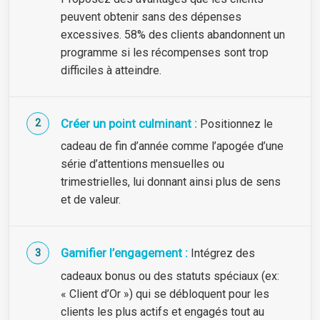
peuvent obtenir sans des dépenses
excessives. 58% des clients abandonnent un
programme si les récompenses sont trop
difficiles à atteindre.
Créer un point culminant :
Positionnez le
cadeau de fin d’année comme l’apogée d’une
série d’attentions mensuelles ou
trimestrielles, lui donnant ainsi plus de sens
et de valeur.
Gamifier l’engagement :
Intégrez des
cadeaux bonus ou des statuts spéciaux (ex:
« Client d’Or ») qui se débloquent pour les
clients les plus actifs et engagés tout au