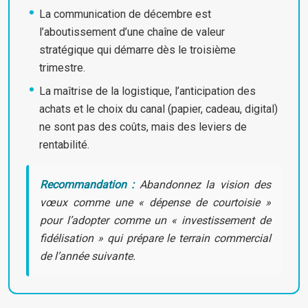
La communication de décembre est
l’aboutissement d’une chaîne de valeur
stratégique qui démarre dès le troisième
trimestre.
La maîtrise de la logistique, l’anticipation des
achats et le choix du canal (papier, cadeau, digital)
ne sont pas des coûts, mais des leviers de
rentabilité.
Recommandation :
Abandonnez la vision des
vœux comme une « dépense de courtoisie »
pour l’adopter comme un « investissement de
fidélisation » qui prépare le terrain commercial
de l’année suivante.