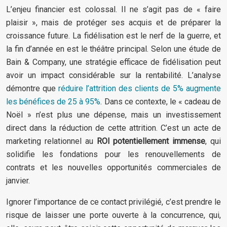
L’enjeu financier est colossal. Il ne s’agit pas de « faire
plaisir », mais de protéger ses acquis et de préparer la
croissance future. La fidélisation est le nerf de la guerre, et
la fin d’année en est le théâtre principal. Selon une étude de
Bain & Company, une stratégie efficace de fidélisation peut
avoir un impact considérable sur la rentabilité. L’analyse
démontre que
réduire l’attrition des clients de 5% augmente
les bénéfices de 25 à 95%
. Dans ce contexte, le « cadeau de
Noël » n’est plus une dépense, mais un investissement
direct dans la réduction de cette attrition. C’est un acte de
marketing relationnel au
ROI potentiellement immense
, qui
solidifie les fondations pour les renouvellements de
contrats et les nouvelles opportunités commerciales de
janvier.
Ignorer l’importance de ce contact privilégié, c’est prendre le
risque de laisser une porte ouverte à la concurrence, qui,