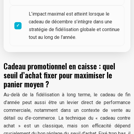
L’impact maximal est atteint lorsque le
cadeau de décembre s’intègre dans une
stratégie de fidélisation globale et continue
tout au long de l’année.
Cadeau promotionnel en caisse : quel
seuil d’achat fixer pour maximiser le
panier moyen ?
Au-delà de la fidélisation à long terme, le cadeau de fin
d’année peut aussi être un levier direct de performance
commerciale, notamment dans un contexte de vente au
détail ou d’e-commerce. La technique du « cadeau contre
achat » est un classique, mais son efficacité dépend
crucialement du bon réglage du seuil d’achat. Fixé trop bas, il