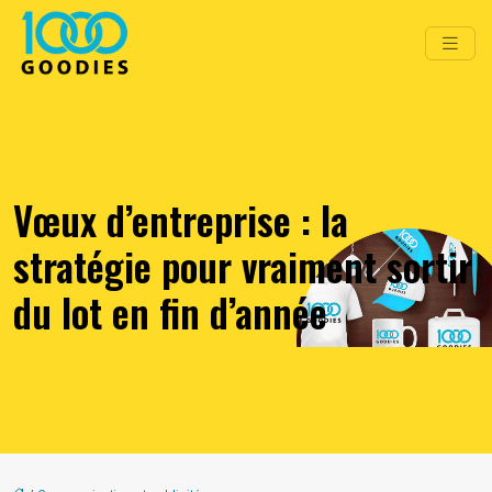
Vœux d’entreprise : la
stratégie pour vraiment sortir
du lot en fin d’année