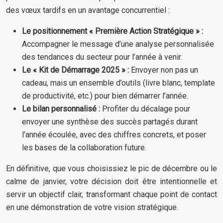
des vœux tardifs en un avantage concurrentiel :
Le positionnement « Première Action Stratégique » :
Accompagner le message d’une analyse personnalisée
des tendances du secteur pour l’année à venir.
Le « Kit de Démarrage 2025 » :
Envoyer non pas un
cadeau, mais un ensemble d’outils (livre blanc, template
de productivité, etc.) pour bien démarrer l’année.
Le bilan personnalisé :
Profiter du décalage pour
envoyer une synthèse des succès partagés durant
l’année écoulée, avec des chiffres concrets, et poser
les bases de la collaboration future.
En définitive, que vous choisissiez le pic de décembre ou le
calme de janvier, votre décision doit être intentionnelle et
servir un objectif clair, transformant chaque point de contact
en une démonstration de votre vision stratégique.