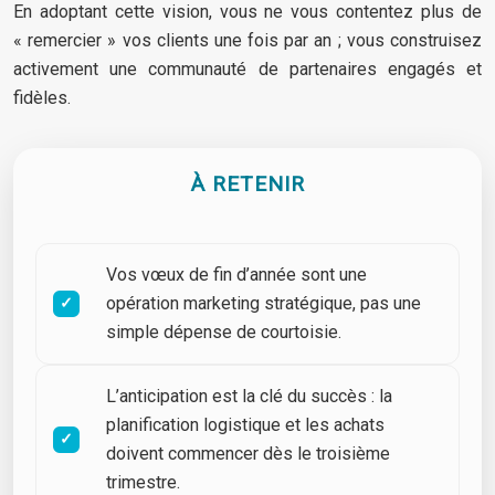
En adoptant cette vision, vous ne vous contentez plus de
« remercier » vos clients une fois par an ; vous construisez
activement une communauté de partenaires engagés et
fidèles.
À RETENIR
Vos vœux de fin d’année sont une
opération marketing stratégique, pas une
simple dépense de courtoisie.
L’anticipation est la clé du succès : la
planification logistique et les achats
doivent commencer dès le troisième
trimestre.