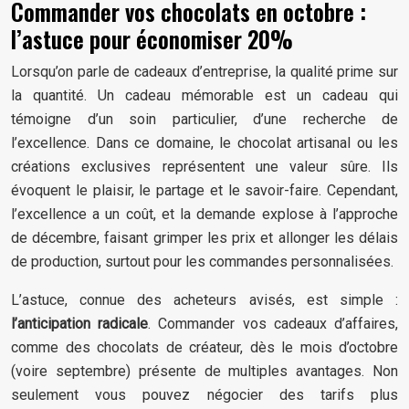
Commander vos chocolats en octobre :
l’astuce pour économiser 20%
Lorsqu’on parle de cadeaux d’entreprise, la qualité prime sur
la quantité. Un cadeau mémorable est un cadeau qui
témoigne d’un soin particulier, d’une recherche de
l’excellence. Dans ce domaine, le chocolat artisanal ou les
créations exclusives représentent une valeur sûre. Ils
évoquent le plaisir, le partage et le savoir-faire. Cependant,
l’excellence a un coût, et la demande explose à l’approche
de décembre, faisant grimper les prix et allonger les délais
de production, surtout pour les commandes personnalisées.
L’astuce, connue des acheteurs avisés, est simple :
l’anticipation radicale
. Commander vos cadeaux d’affaires,
comme des chocolats de créateur, dès le mois d’octobre
(voire septembre) présente de multiples avantages. Non
seulement vous pouvez négocier des tarifs plus