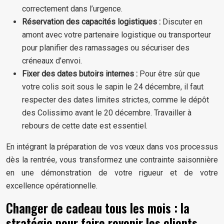
correctement dans l’urgence.
Réservation des capacités logistiques :
Discuter en
amont avec votre partenaire logistique ou transporteur
pour planifier des ramassages ou sécuriser des
créneaux d’envoi.
Fixer des dates butoirs internes :
Pour être sûr que
votre colis soit sous le sapin le 24 décembre, il faut
respecter des dates limites strictes, comme le dépôt
des Colissimo avant le 20 décembre. Travailler à
rebours de cette date est essentiel.
En intégrant la préparation de vos vœux dans vos processus
dès la rentrée, vous transformez une contrainte saisonnière
en une démonstration de votre rigueur et de votre
excellence opérationnelle.
Changer de cadeau tous les mois : la
stratégie pour faire revenir les clients