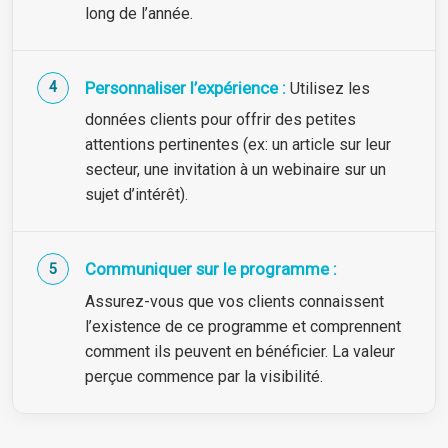
long de l’année.
Personnaliser l’expérience :
Utilisez les
données clients pour offrir des petites
attentions pertinentes (ex: un article sur leur
secteur, une invitation à un webinaire sur un
sujet d’intérêt).
Communiquer sur le programme :
Assurez-vous que vos clients connaissent
l’existence de ce programme et comprennent
comment ils peuvent en bénéficier. La valeur
perçue commence par la visibilité.