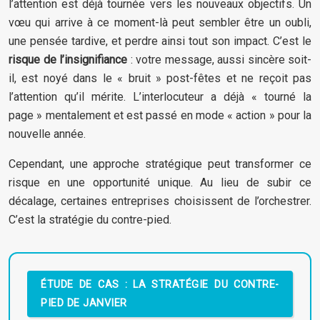
l’attention est déjà tournée vers les nouveaux objectifs. Un
vœu qui arrive à ce moment-là peut sembler être un oubli,
une pensée tardive, et perdre ainsi tout son impact. C’est le
risque de l’insignifiance
: votre message, aussi sincère soit-
il, est noyé dans le « bruit » post-fêtes et ne reçoit pas
l’attention qu’il mérite. L’interlocuteur a déjà « tourné la
page » mentalement et est passé en mode « action » pour la
nouvelle année.
Cependant, une approche stratégique peut transformer ce
risque en une opportunité unique. Au lieu de subir ce
décalage, certaines entreprises choisissent de l’orchestrer.
C’est la stratégie du contre-pied.
ÉTUDE DE CAS : LA STRATÉGIE DU CONTRE-
PIED DE JANVIER