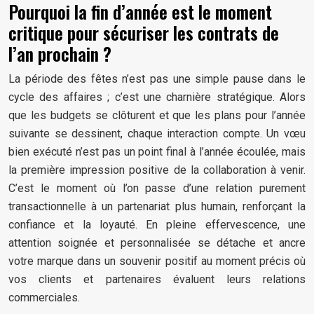
Pourquoi la fin d’année est le moment
critique pour sécuriser les contrats de
l’an prochain ?
La période des fêtes n’est pas une simple pause dans le
cycle des affaires ; c’est une charnière stratégique. Alors
que les budgets se clôturent et que les plans pour l’année
suivante se dessinent, chaque interaction compte. Un vœu
bien exécuté n’est pas un point final à l’année écoulée, mais
la première impression positive de la collaboration à venir.
C’est le moment où l’on passe d’une relation purement
transactionnelle à un partenariat plus humain, renforçant la
confiance et la loyauté. En pleine effervescence, une
attention soignée et personnalisée se détache et ancre
votre marque dans un souvenir positif au moment précis où
vos clients et partenaires évaluent leurs relations
commerciales.