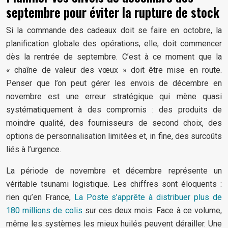
septembre pour éviter la rupture de stock
Si la commande des cadeaux doit se faire en octobre, la
planification globale des opérations, elle, doit commencer
dès la rentrée de septembre. C’est à ce moment que la
« chaîne de valeur des vœux » doit être mise en route.
Penser que l’on peut gérer les envois de décembre en
novembre est une erreur stratégique qui mène quasi
systématiquement à des compromis : des produits de
moindre qualité, des fournisseurs de second choix, des
options de personnalisation limitées et, in fine, des surcoûts
liés à l’urgence.
La période de novembre et décembre représente un
véritable tsunami logistique. Les chiffres sont éloquents :
rien qu’en France,
La Poste s’apprête à distribuer plus de
180 millions de colis
sur ces deux mois. Face à ce volume,
même les systèmes les mieux huilés peuvent dérailler. Une