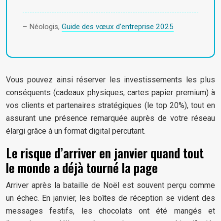
– Néologis,
Guide des vœux d’entreprise 2025
Vous pouvez ainsi réserver les investissements les plus
conséquents (cadeaux physiques, cartes papier premium) à
vos clients et partenaires stratégiques (le top 20%), tout en
assurant une présence remarquée auprès de votre réseau
élargi grâce à un format digital percutant.
Le risque d’arriver en janvier quand tout
le monde a déjà tourné la page
Arriver après la bataille de Noël est souvent perçu comme
un échec. En janvier, les boîtes de réception se vident des
messages festifs, les chocolats ont été mangés et