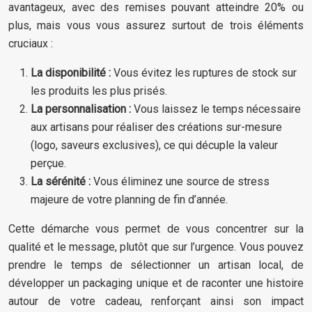
avantageux, avec des remises pouvant atteindre 20% ou
plus, mais vous vous assurez surtout de trois éléments
cruciaux :
La disponibilité :
Vous évitez les ruptures de stock sur
les produits les plus prisés.
La personnalisation :
Vous laissez le temps nécessaire
aux artisans pour réaliser des créations sur-mesure
(logo, saveurs exclusives), ce qui décuple la valeur
perçue.
La sérénité :
Vous éliminez une source de stress
majeure de votre planning de fin d’année.
Cette démarche vous permet de vous concentrer sur la
qualité et le message, plutôt que sur l’urgence. Vous pouvez
prendre le temps de sélectionner un artisan local, de
développer un packaging unique et de raconter une histoire
autour de votre cadeau, renforçant ainsi son impact