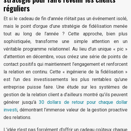
réguliers
Et si le cadeau de fin d’année n’était pas un événement isolé,
mais le point d’orgue d’une stratégie de fidélisation menée
tout au long de l’année ? Cette approche, bien plus
sophistiquée, transforme une simple attention en un
véritable programme relationnel. Au lieu d’un unique « pic »
d’attention en décembre, vous créez une série de points de
contact positifs qui maintiennent l’engagement et renforcent
la relation en continu. Cette « ingénierie de la fidélisation »
est l’un des investissements les plus rentables qu’une
entreprise puisse faire. Une étude sur les systèmes de
gestion de la relation client a d’ailleurs montré qu’ils peuvent
générer jusqu’à
30 dollars de retour pour chaque dollar
investi
, démontrant l’immense valeur de la gestion proactive
des relations.
L’idée n’est pas forcément d’offrir un cadeau coûteux chaque