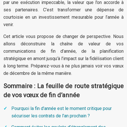
par une exécution impeccable, la valeur que l’on accorde à
ses partenaires. C’est transformer une dépense de
courtoisie en un investissement mesurable pour l’année à
venir.
Cet article vous propose de changer de perspective. Nous
allons déconstruire la chaîne de valeur de vos
communications de fin d’année, de la planification
stratégique en amont jusqu’à l’impact sur la fidélisation client
à long terme. Préparez-vous à ne plus jamais voir vos vœux
de décembre de la même manière.
Sommaire : La feuille de route stratégique
de vos vœux de fin d’année
Pourquoi la fin d’année est le moment critique pour
sécuriser les contrats de l’an prochain ?