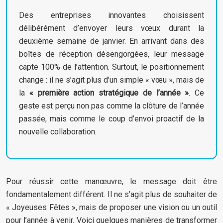
Des entreprises innovantes choisissent
délibérément d’envoyer leurs vœux durant la
deuxième semaine de janvier. En arrivant dans des
boîtes de réception désengorgées, leur message
capte 100% de l’attention. Surtout, le positionnement
change : il ne s’agit plus d’un simple « vœu », mais de
la
« première action stratégique de l’année »
. Ce
geste est perçu non pas comme la clôture de l’année
passée, mais comme le coup d’envoi proactif de la
nouvelle collaboration.
Pour réussir cette manœuvre, le message doit être
fondamentalement différent. Il ne s’agit plus de souhaiter de
« Joyeuses Fêtes », mais de proposer une vision ou un outil
pour l’année à venir. Voici quelques manières de transformer