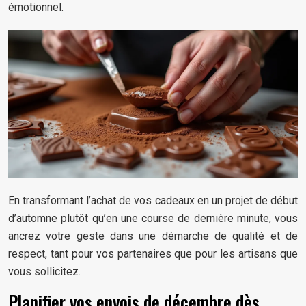
émotionnel.
En transformant l’achat de vos cadeaux en un projet de début
d’automne plutôt qu’en une course de dernière minute, vous
ancrez votre geste dans une démarche de qualité et de
respect, tant pour vos partenaires que pour les artisans que
vous sollicitez.
Planifier vos envois de décembre dès