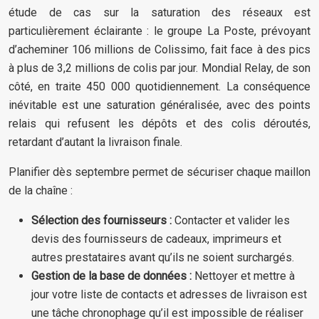
étude de cas sur la saturation des réseaux est
particulièrement éclairante : le groupe La Poste, prévoyant
d’acheminer 106 millions de Colissimo, fait face à des pics
à plus de 3,2 millions de colis par jour. Mondial Relay, de son
côté, en traite 450 000 quotidiennement. La conséquence
inévitable est une saturation généralisée, avec des points
relais qui refusent les dépôts et des colis déroutés,
retardant d’autant la livraison finale.
Planifier dès septembre permet de sécuriser chaque maillon
de la chaîne :
Sélection des fournisseurs :
Contacter et valider les
devis des fournisseurs de cadeaux, imprimeurs et
autres prestataires avant qu’ils ne soient surchargés.
Gestion de la base de données :
Nettoyer et mettre à
jour votre liste de contacts et adresses de livraison est
une tâche chronophage qu’il est impossible de réaliser