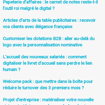
Papeterie d’affaires : le carnet de notes reste-t-il
l’outil roi malgré le digital ?
Articles d’arts de la table publicitaires : recevoir
vos clients avec élégance française
Customiser les dotations B2B : aller au-delà du
logo avec la personnalisation nominative
L’accueil des nouveaux salariés : comment
digitaliser le livret d’accueil sans perdre le lien
humain ?
Welcome pack : que mettre dans la boîte pour
réduire le turnover des 3 premiers mois ?
Projet d’entreprise : matérialiser votre nouvelle