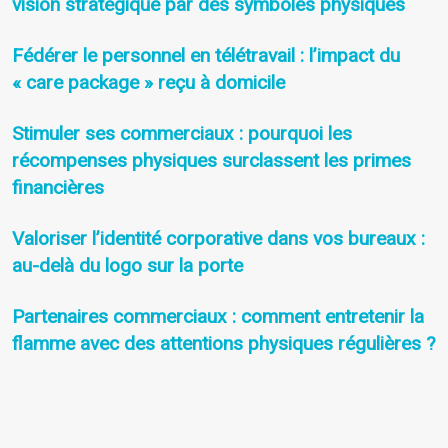
vision stratégique par des symboles physiques
Fédérer le personnel en télétravail : l’impact du
« care package » reçu à domicile
Stimuler ses commerciaux : pourquoi les
récompenses physiques surclassent les primes
financières
Valoriser l’identité corporative dans vos bureaux :
au-delà du logo sur la porte
Partenaires commerciaux : comment entretenir la
flamme avec des attentions physiques régulières ?