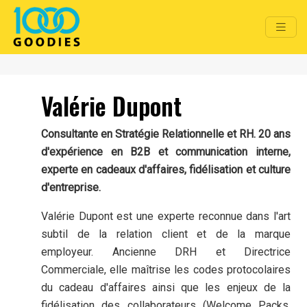
Valérie Dupont
Consultante en Stratégie Relationnelle et RH. 20 ans
d'expérience en B2B et communication interne,
experte en cadeaux d'affaires, fidélisation et culture
d'entreprise.
Valérie Dupont est une experte reconnue dans l'art
subtil de la relation client et de la marque
employeur. Ancienne DRH et Directrice
Commerciale, elle maîtrise les codes protocolaires
du cadeau d'affaires ainsi que les enjeux de la
fidélisation des collaborateurs (Welcome Packs,