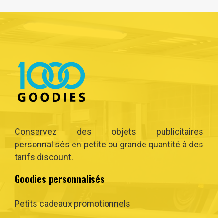
Conservez des objets publicitaires
personnalisés en petite ou grande quantité à des
tarifs discount.
Goodies personnalisés
Petits cadeaux promotionnels