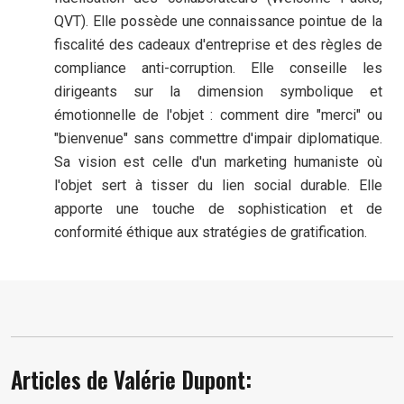
QVT). Elle possède une connaissance pointue de la
fiscalité des cadeaux d'entreprise et des règles de
compliance anti-corruption. Elle conseille les
dirigeants sur la dimension symbolique et
émotionnelle de l'objet : comment dire "merci" ou
"bienvenue" sans commettre d'impair diplomatique.
Sa vision est celle d'un marketing humaniste où
l'objet sert à tisser du lien social durable. Elle
apporte une touche de sophistication et de
conformité éthique aux stratégies de gratification.
Articles de Valérie Dupont: