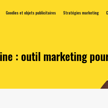
Goodies et objets publicitaires
Stratégies marketing
C
ine : outil marketing pou