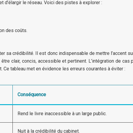
 d’élargir le réseau. Voici des pistes à explorer :
ion des coûts.
ter sa crédibilité. Il est donc indispensable de mettre l’accent sur
 être clair, concis, accessible et pertinent. L’intégration de ca
. Ce tableau met en évidence les erreurs courantes à éviter :
Conséquence
Rend le livre inaccessible à un large public.
Nuit à la crédibilité du cabinet.