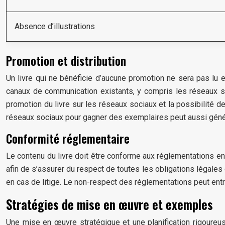
Absence d’illustrations
Promotion et distribution
Un livre qui ne bénéficie d’aucune promotion ne sera pas lu et
canaux de communication existants, y compris les réseaux so
promotion du livre sur les réseaux sociaux et la possibilité de 
réseaux sociaux pour gagner des exemplaires peut aussi génér
Conformité réglementaire
Le contenu du livre doit être conforme aux réglementations en vi
afin de s’assurer du respect de toutes les obligations légales
en cas de litige. Le non-respect des réglementations peut entra
Stratégies de mise en œuvre et exemples
Une mise en œuvre stratégique et une planification rigoureuse