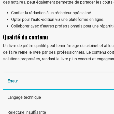
des notaires, peut également permettre de partager les coûts et
Confier la rédaction à un rédacteur spécialisé.
Opter pour l’auto-édition via une plateforme en ligne.
Collaborer avec d’autres professionnels pour une répartit
Qualité du contenu
Un livre de piètre qualité peut ternir l’image du cabinet et affec
de faire relire le livre par des professionnels. Le contenu doit
solutions proposées, rendant le livre plus concret et engageant
Erreur
Langage technique
Relecture insuffisante