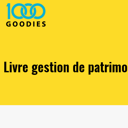
Livre gestion de patrimo