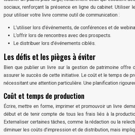
sociaux, renforçant la présence en ligne du cabinet. Utiliser 
pour utiliser votre livre comme outil de communication :
L’utiliser lors d’événements, de conférences et de webina
L’offrir lors de rencontres avec des prospects.
Le distribuer lors d’événements ciblés.
Les défis et les pièges à éviter
Bien que publier un livre sur la gestion de patrimoine offre 
assurer le succès de cette initiative. Le coût et le temps de pr
nécessitant une attention particulière. Une planification rigo
Coût et temps de production
Écrire, mettre en forme, imprimer et promouvoir un livre dem
début et de tenir compte de tous les frais liés à la productio
Externaliser certaines tâches, comme la rédaction ou la relec
diminuer les coûts d’impression et de distribution, mais impliq