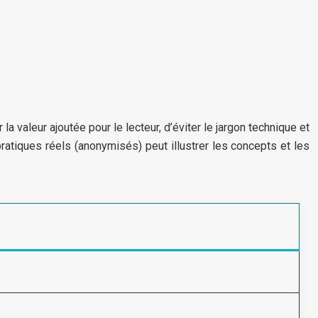
 la valeur ajoutée pour le lecteur, d’éviter le jargon technique et
s pratiques réels (anonymisés) peut illustrer les concepts et les