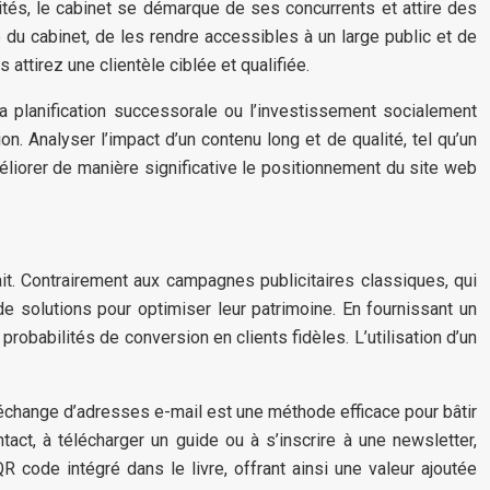
tés, le cabinet se démarque de ses concurrents et attire des
e du cabinet, de les rendre accessibles à un large public et de
ttirez une clientèle ciblée et qualifiée.
 planification successorale ou l’investissement socialement
. Analyser l’impact d’un contenu long et de qualité, tel qu’un
méliorer de manière significative le positionnement du site web
fait. Contrairement aux campagnes publicitaires classiques, qui
e solutions pour optimiser leur patrimoine. En fournissant un
probabilités de conversion en clients fidèles. L’utilisation d’un
 échange d’adresses e-mail est une méthode efficace pour bâtir
tact, à télécharger un guide ou à s’inscrire à une newsletter,
R code intégré dans le livre, offrant ainsi une valeur ajoutée