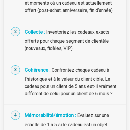
et moments où un cadeau est actuellement
offert (post-achat, anniversaire, fin d’année).
Collecte :
Inventoriez les cadeaux exacts
offerts pour chaque segment de clientèle
(nouveaux, fidèles, VIP).
Cohérence :
Confrontez chaque cadeau à
l’historique et à la valeur du client cible. Le
cadeau pour un client de 5 ans est-il vraiment
différent de celui pour un client de 6 mois ?
Mémorabilité/émotion :
Évaluez sur une
échelle de 1 à 5 si le cadeau est un objet