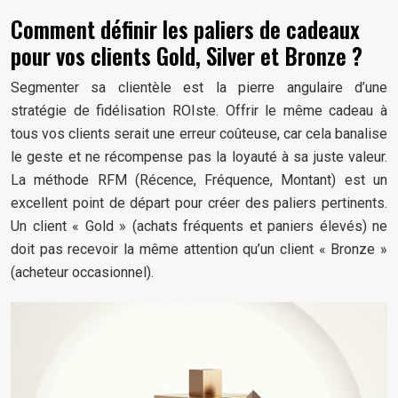
Comment définir les paliers de cadeaux
pour vos clients Gold, Silver et Bronze ?
Segmenter sa clientèle est la pierre angulaire d’une
stratégie de fidélisation ROIste. Offrir le même cadeau à
tous vos clients serait une erreur coûteuse, car cela banalise
le geste et ne récompense pas la loyauté à sa juste valeur.
La méthode RFM (Récence, Fréquence, Montant) est un
excellent point de départ pour créer des paliers pertinents.
Un client « Gold » (achats fréquents et paniers élevés) ne
doit pas recevoir la même attention qu’un client « Bronze »
(acheteur occasionnel).