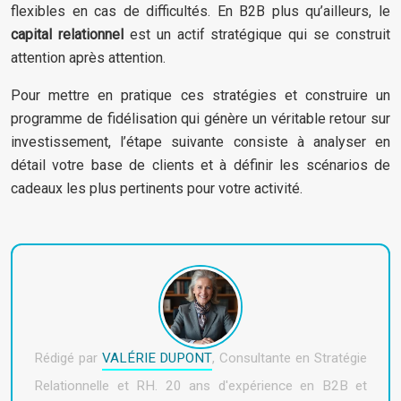
flexibles en cas de difficultés. En B2B plus qu’ailleurs, le
capital relationnel
est un actif stratégique qui se construit
attention après attention.
Pour mettre en pratique ces stratégies et construire un
programme de fidélisation qui génère un véritable retour sur
investissement, l’étape suivante consiste à analyser en
détail votre base de clients et à définir les scénarios de
cadeaux les plus pertinents pour votre activité.
Rédigé par
VALÉRIE DUPONT
, Consultante en Stratégie
Relationnelle et RH. 20 ans d'expérience en B2B et