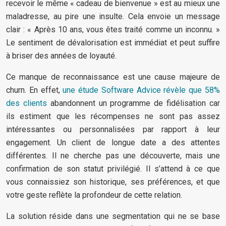
recevoir le même « cadeau de bienvenue » est au mieux une
maladresse, au pire une insulte. Cela envoie un message
clair : « Après 10 ans, vous êtes traité comme un inconnu. »
Le sentiment de dévalorisation est immédiat et peut suffire
à briser des années de loyauté.
Ce manque de reconnaissance est une cause majeure de
churn. En effet,
une étude Software Advice révèle que 58%
des clients
abandonnent un programme de fidélisation car
ils estiment que les récompenses ne sont pas assez
intéressantes ou personnalisées par rapport à leur
engagement. Un client de longue date a des attentes
différentes. Il ne cherche pas une découverte, mais une
confirmation de son statut privilégié. Il s’attend à ce que
vous connaissiez son historique, ses préférences, et que
votre geste reflète la profondeur de cette relation.
La solution réside dans une segmentation qui ne se base