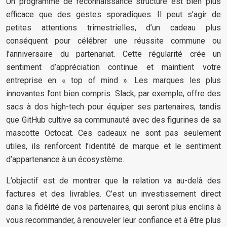
Un programme de reconnaissance structuré est bien plus
efficace que des gestes sporadiques. Il peut s’agir de
petites attentions trimestrielles, d’un cadeau plus
conséquent pour célébrer une réussite commune ou
l’anniversaire du partenariat. Cette régularité crée un
sentiment d’appréciation continue et maintient votre
entreprise en « top of mind ». Les marques les plus
innovantes l’ont bien compris. Slack, par exemple, offre des
sacs à dos high-tech pour équiper ses partenaires, tandis
que GitHub cultive sa communauté avec des figurines de sa
mascotte Octocat. Ces cadeaux ne sont pas seulement
utiles, ils renforcent l’identité de marque et le sentiment
d’appartenance à un écosystème.
L’objectif est de montrer que la relation va au-delà des
factures et des livrables. C’est un investissement direct
dans la fidélité de vos partenaires, qui seront plus enclins à
vous recommander, à renouveler leur confiance et à être plus