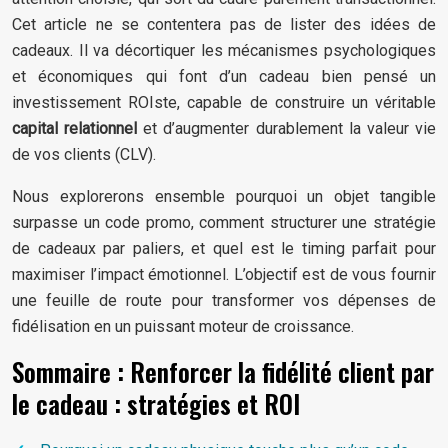
Cet article ne se contentera pas de lister des idées de
cadeaux. Il va décortiquer les mécanismes psychologiques
et économiques qui font d’un cadeau bien pensé un
investissement ROIste, capable de construire un véritable
capital relationnel
et d’augmenter durablement la valeur vie
de vos clients (CLV).
Nous explorerons ensemble pourquoi un objet tangible
surpasse un code promo, comment structurer une stratégie
de cadeaux par paliers, et quel est le timing parfait pour
maximiser l’impact émotionnel. L’objectif est de vous fournir
une feuille de route pour transformer vos dépenses de
fidélisation en un puissant moteur de croissance.
Sommaire : Renforcer la fidélité client par
le cadeau : stratégies et ROI