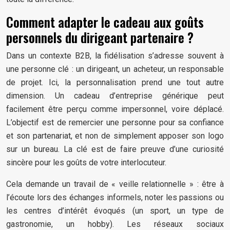
Comment adapter le cadeau aux goûts
personnels du dirigeant partenaire ?
Dans un contexte B2B, la fidélisation s’adresse souvent à
une personne clé : un dirigeant, un acheteur, un responsable
de projet. Ici, la personnalisation prend une tout autre
dimension. Un cadeau d’entreprise générique peut
facilement être perçu comme impersonnel, voire déplacé.
L’objectif est de remercier une personne pour sa confiance
et son partenariat, et non de simplement apposer son logo
sur un bureau. La clé est de faire preuve d’une curiosité
sincère pour les goûts de votre interlocuteur.
Cela demande un travail de « veille relationnelle » : être à
l’écoute lors des échanges informels, noter les passions ou
les centres d’intérêt évoqués (un sport, un type de
gastronomie, un hobby). Les réseaux sociaux