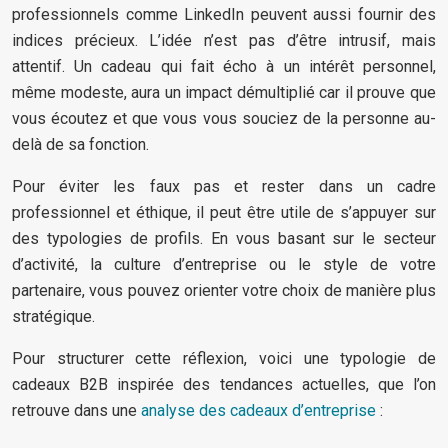
professionnels comme LinkedIn peuvent aussi fournir des
indices précieux. L’idée n’est pas d’être intrusif, mais
attentif. Un cadeau qui fait écho à un intérêt personnel,
même modeste, aura un impact démultiplié car il prouve que
vous écoutez et que vous vous souciez de la personne au-
delà de sa fonction.
Pour éviter les faux pas et rester dans un cadre
professionnel et éthique, il peut être utile de s’appuyer sur
des typologies de profils. En vous basant sur le secteur
d’activité, la culture d’entreprise ou le style de votre
partenaire, vous pouvez orienter votre choix de manière plus
stratégique.
Pour structurer cette réflexion, voici une typologie de
cadeaux B2B inspirée des tendances actuelles, que l’on
retrouve dans une
analyse des cadeaux d’entreprise
: