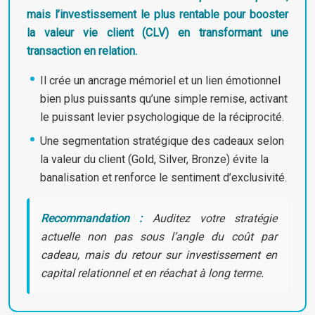
mais l’investissement le plus rentable pour booster
la valeur vie client (CLV) en transformant une
transaction en relation.
Il crée un ancrage mémoriel et un lien émotionnel
bien plus puissants qu’une simple remise, activant
le puissant levier psychologique de la réciprocité.
Une segmentation stratégique des cadeaux selon
la valeur du client (Gold, Silver, Bronze) évite la
banalisation et renforce le sentiment d’exclusivité.
Recommandation :
Auditez votre stratégie
actuelle non pas sous l’angle du coût par
cadeau, mais du retour sur investissement en
capital relationnel et en réachat à long terme.