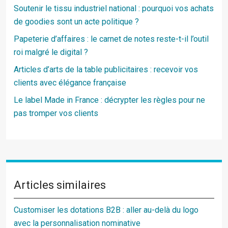
Soutenir le tissu industriel national : pourquoi vos achats
de goodies sont un acte politique ?
Papeterie d’affaires : le carnet de notes reste-t-il l’outil
roi malgré le digital ?
Articles d’arts de la table publicitaires : recevoir vos
clients avec élégance française
Le label Made in France : décrypter les règles pour ne
pas tromper vos clients
Articles similaires
Customiser les dotations B2B : aller au-delà du logo
avec la personnalisation nominative