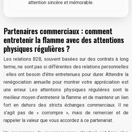
attention sincère et mémorable.
Partenaires commerciaux : comment
entretenir la flamme avec des attentions
physiques régulières ?
Les relations B2B, souvent basées sur des contrats à long
terme, ne sont pas si différentes des relations personnelles
: elles ont besoin d’être entretenues pour durer. Attendre la
renégociation annuelle pour montrer votre appréciation est
une erreur. Les attentions physiques régulières sont le
meilleur moyen d’entretenir la flamme et de maintenir un lien
fort en dehors des stricts échanges commerciaux. Il ne
s’agit pas de « corrompre », mais de remercier et de
rappeler la valeur que vous accordez à ce partenariat.