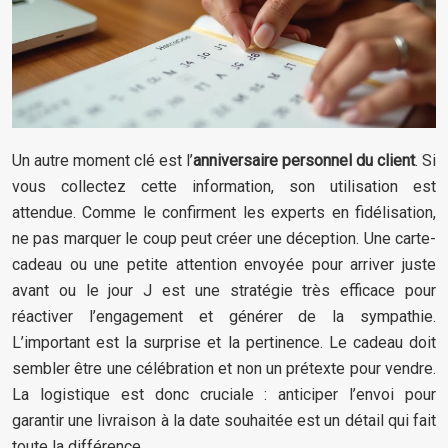
Un autre moment clé est l’
anniversaire personnel du client
. Si
vous collectez cette information, son utilisation est
attendue. Comme le confirment les experts en fidélisation,
ne pas marquer le coup peut créer une déception. Une carte-
cadeau ou une petite attention envoyée pour arriver juste
avant ou le jour J est une stratégie très efficace pour
réactiver l’engagement et générer de la sympathie.
L’important est la surprise et la pertinence. Le cadeau doit
sembler être une célébration et non un prétexte pour vendre.
La logistique est donc cruciale : anticiper l’envoi pour
garantir une livraison à la date souhaitée est un détail qui fait
toute la différence.