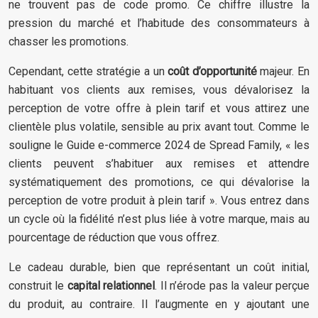
ne trouvent pas de code promo. Ce chiffre illustre la
pression du marché et l’habitude des consommateurs à
chasser les promotions.
Cependant, cette stratégie a un
coût d’opportunité
majeur. En
habituant vos clients aux remises, vous dévalorisez la
perception de votre offre à plein tarif et vous attirez une
clientèle plus volatile, sensible au prix avant tout. Comme le
souligne le Guide e-commerce 2024 de Spread Family, « les
clients peuvent s’habituer aux remises et attendre
systématiquement des promotions, ce qui dévalorise la
perception de votre produit à plein tarif ». Vous entrez dans
un cycle où la fidélité n’est plus liée à votre marque, mais au
pourcentage de réduction que vous offrez.
Le cadeau durable, bien que représentant un coût initial,
construit le
capital relationnel
. Il n’érode pas la valeur perçue
du produit, au contraire. Il l’augmente en y ajoutant une