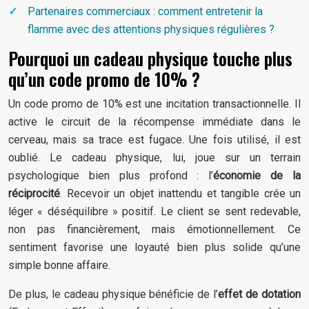
Partenaires commerciaux : comment entretenir la
flamme avec des attentions physiques régulières ?
Pourquoi un cadeau physique touche plus
qu’un code promo de 10% ?
Un code promo de 10% est une incitation transactionnelle. Il
active le circuit de la récompense immédiate dans le
cerveau, mais sa trace est fugace. Une fois utilisé, il est
oublié. Le cadeau physique, lui, joue sur un terrain
psychologique bien plus profond : l’
économie de la
réciprocité
. Recevoir un objet inattendu et tangible crée un
léger « déséquilibre » positif. Le client se sent redevable,
non pas financièrement, mais émotionnellement. Ce
sentiment favorise une loyauté bien plus solide qu’une
simple bonne affaire.
De plus, le cadeau physique bénéficie de l’
effet de dotation