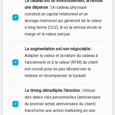
Le cadeau est un investissement, la remise
une dépense :
Un cadeau physique
construit un capital relationnel et un
ancrage mémoriel qui génèrent de la valeur
à long terme (CLV), là où la remise érode la
marge et la valeur perçue.
La segmentation est non-négociable :
Adapter la valeur et la nature du cadeau à
l’ancienneté et à la valeur (RFM) du client
est crucial pour ne pas dévaloriser la
relation et récompenser la loyauté.
Le timing démultiplie l’émotion :
Utiliser
des dates clés personnelles (anniversaire
du premier achat, anniversaire du client)
transforme une action marketing en une