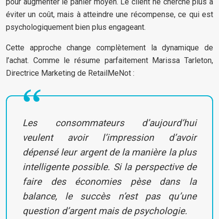
pour augmenter le panier moyen. Le client ne cherche plus à
éviter un coût, mais à atteindre une récompense, ce qui est
psychologiquement bien plus engageant.
Cette approche change complètement la dynamique de
l’achat. Comme le résume parfaitement Marissa Tarleton,
Directrice Marketing de RetailMeNot :
Les consommateurs d’aujourd’hui
veulent avoir l’impression d’avoir
dépensé leur argent de la manière la plus
intelligente possible. Si la perspective de
faire des économies pèse dans la
balance, le succès n’est pas qu’une
question d’argent mais de psychologie.