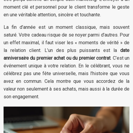
moment clé et personnel pour le client transforme le geste
en une véritable attention, sincère et touchante.
La fin d’année est un moment classique, mais souvent
saturé. Votre cadeau risque de se noyer parmi d’autres. Pour
un effet maximal, il faut viser les « moments de vérité » de
la relation client. L’un des plus puissants est la
date
anniversaire du premier achat ou du premier contrat
. C’est un
événement unique à votre relation. En le célébrant, vous ne
célébrez pas une fête universelle, mais l’histoire que vous
avez en commun. Cela montre que vous accordez de la
valeur non seulement à ses achats, mais aussi à la durée de
son engagement.