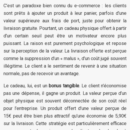
C’est un paradoxe bien connu du e-commerce : les clients
sont prêts à ajouter un produit à leur panier, parfois d’une
valeur supérieure aux frais de port, juste pour obtenir la
livraison gratuite. Pourtant, un cadeau physique offert à partir
d’un certain seuil peut être un motivateur encore plus
puissant. La raison est purement psychologique et repose
sur la perception de la valeur. La livraison offerte est perçue
comme la suppression d’un « malus », d’un coût jugé souvent
illégitime. Le client a le sentiment de revenir à une situation
normale, pas de recevoir un avantage.
Le cadeau, lui, est un
bonus tangible
. Le client n’économise
pas une dépense, il gagne un produit. La valeur perçue d’un
objet physique est souvent déconnectée de son coût réel
pour l’entreprise. Un produit offert d’une valeur perçue de
15€ peut être bien plus attractif qu’une économie de 5,90€
sur la livraison. Cette stratégie est particulièrement efficace