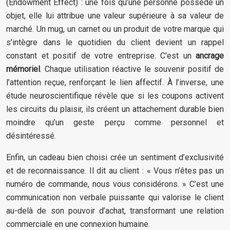
(Endowment Effect) : une fois qu’une personne possède un
objet, elle lui attribue une valeur supérieure à sa valeur de
marché. Un mug, un carnet ou un produit de votre marque qui
s’intègre dans le quotidien du client devient un rappel
constant et positif de votre entreprise. C’est un
ancrage
mémoriel
. Chaque utilisation réactive le souvenir positif de
l’attention reçue, renforçant le lien affectif. À l’inverse, une
étude neuroscientifique révèle que si les coupons activent
les circuits du plaisir, ils créent un attachement durable bien
moindre qu’un geste perçu comme personnel et
désintéressé.
Enfin, un cadeau bien choisi crée un sentiment d’exclusivité
et de reconnaissance. Il dit au client : « Vous n’êtes pas un
numéro de commande, nous vous considérons. » C’est une
communication non verbale puissante qui valorise le client
au-delà de son pouvoir d’achat, transformant une relation
commerciale en une connexion humaine.