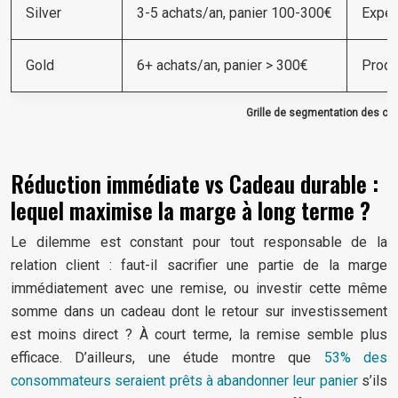
Silver
3-5 achats/an, panier 100-300€
Expér
Gold
6+ achats/an, panier > 300€
Produ
Grille de segmentation des cad
Réduction immédiate vs Cadeau durable :
lequel maximise la marge à long terme ?
Le dilemme est constant pour tout responsable de la
relation client : faut-il sacrifier une partie de la marge
immédiatement avec une remise, ou investir cette même
somme dans un cadeau dont le retour sur investissement
est moins direct ? À court terme, la remise semble plus
efficace. D’ailleurs, une étude montre que
53% des
consommateurs seraient prêts à abandonner leur panier
s’ils