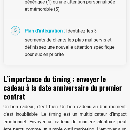
générique (1) ou une attention personnalisée
et mémorable (5).
Plan d’intégration :
Identifiez les 3
segments de clients les plus mal servis et
définissez une nouvelle attention spécifique
pour eux en priorité.
L’importance du timing : envoyer le
cadeau à la date anniversaire du premier
contrat
Un bon cadeau, c’est bien. Un bon cadeau au bon moment,
c’est inoubliable. Le timing est un multiplicateur d’impact
émotionnel. Envoyer un cadeau de manière aléatoire peut
être perçu comme un simple outil marketing. L’envoyer à un