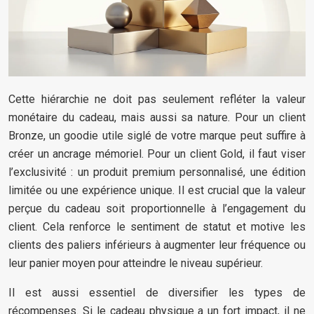
Cette hiérarchie ne doit pas seulement refléter la valeur
monétaire du cadeau, mais aussi sa nature. Pour un client
Bronze, un goodie utile siglé de votre marque peut suffire à
créer un ancrage mémoriel. Pour un client Gold, il faut viser
l’exclusivité : un produit premium personnalisé, une édition
limitée ou une expérience unique. Il est crucial que la valeur
perçue du cadeau soit proportionnelle à l’engagement du
client. Cela renforce le sentiment de statut et motive les
clients des paliers inférieurs à augmenter leur fréquence ou
leur panier moyen pour atteindre le niveau supérieur.
Il est aussi essentiel de diversifier les types de
récompenses. Si le cadeau physique a un fort impact, il ne