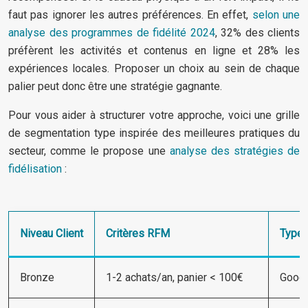
faut pas ignorer les autres préférences. En effet,
selon une
analyse des programmes de fidélité 2024
, 32% des clients
préfèrent les activités et contenus en ligne et 28% les
expériences locales. Proposer un choix au sein de chaque
palier peut donc être une stratégie gagnante.
Pour vous aider à structurer votre approche, voici une grille
de segmentation type inspirée des meilleures pratiques du
secteur, comme le propose une
analyse des stratégies de
fidélisation
:
Niveau Client
Critères RFM
Type 
Bronze
1-2 achats/an, panier < 100€
Goodi