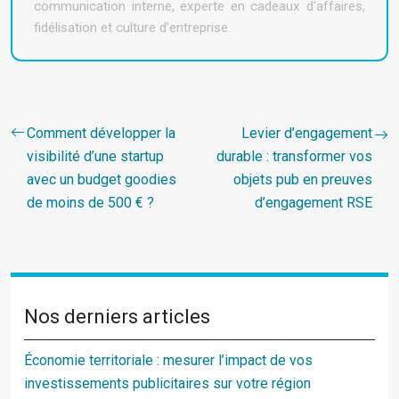
communication interne, experte en cadeaux d'affaires,
fidélisation et culture d'entreprise.
Comment développer la
Levier d’engagement
visibilité d’une startup
durable : transformer vos
avec un budget goodies
objets pub en preuves
de moins de 500 € ?
d’engagement RSE
Nos derniers articles
Économie territoriale : mesurer l’impact de vos
investissements publicitaires sur votre région