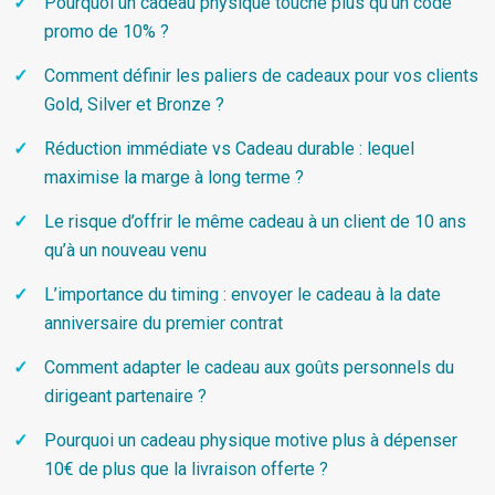
Pourquoi un cadeau physique touche plus qu’un code
promo de 10% ?
Comment définir les paliers de cadeaux pour vos clients
Gold, Silver et Bronze ?
Réduction immédiate vs Cadeau durable : lequel
maximise la marge à long terme ?
Le risque d’offrir le même cadeau à un client de 10 ans
qu’à un nouveau venu
L’importance du timing : envoyer le cadeau à la date
anniversaire du premier contrat
Comment adapter le cadeau aux goûts personnels du
dirigeant partenaire ?
Pourquoi un cadeau physique motive plus à dépenser
10€ de plus que la livraison offerte ?