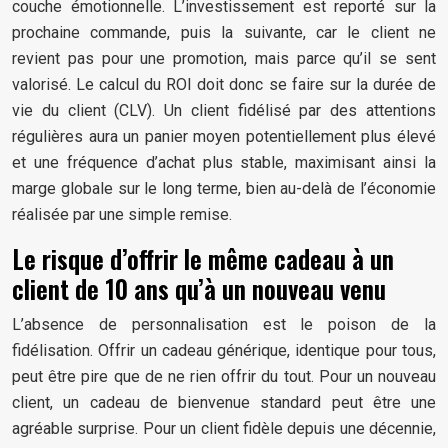
couche émotionnelle. L’investissement est reporté sur la
prochaine commande, puis la suivante, car le client ne
revient pas pour une promotion, mais parce qu’il se sent
valorisé. Le calcul du ROI doit donc se faire sur la durée de
vie du client (CLV). Un client fidélisé par des attentions
régulières aura un panier moyen potentiellement plus élevé
et une fréquence d’achat plus stable, maximisant ainsi la
marge globale sur le long terme, bien au-delà de l’économie
réalisée par une simple remise.
Le risque d’offrir le même cadeau à un
client de 10 ans qu’à un nouveau venu
L’absence de personnalisation est le poison de la
fidélisation. Offrir un cadeau générique, identique pour tous,
peut être pire que de ne rien offrir du tout. Pour un nouveau
client, un cadeau de bienvenue standard peut être une
agréable surprise. Pour un client fidèle depuis une décennie,