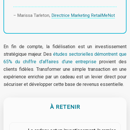
– Marissa Tarleton,
Directrice Marketing RetailMeNot
En fin de compte, la fidélisation est un investissement
stratégique majeur. Des
études sectorielles démontrent que
65% du chiffre d’affaires d’une entreprise
provient des
clients fidèles. Transformer une simple transaction en une
expérience enrichie par un cadeau est un levier direct pour
sécuriser et développer cette base de revenus essentielle.
À RETENIR