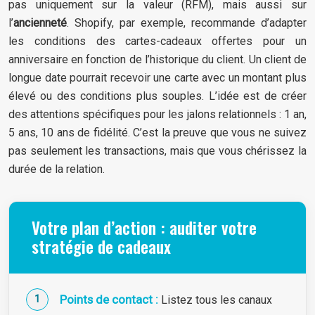
pas uniquement sur la valeur (RFM), mais aussi sur
l’
ancienneté
. Shopify, par exemple, recommande d’adapter
les conditions des cartes-cadeaux offertes pour un
anniversaire en fonction de l’historique du client. Un client de
longue date pourrait recevoir une carte avec un montant plus
élevé ou des conditions plus souples. L’idée est de créer
des attentions spécifiques pour les jalons relationnels : 1 an,
5 ans, 10 ans de fidélité. C’est la preuve que vous ne suivez
pas seulement les transactions, mais que vous chérissez la
durée de la relation.
Votre plan d’action : auditer votre
stratégie de cadeaux
Points de contact :
Listez tous les canaux