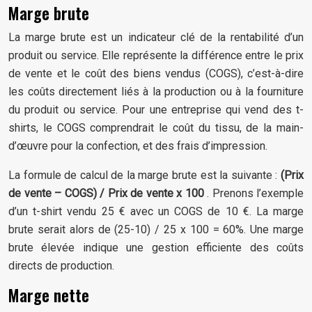
Marge brute
La marge brute est un indicateur clé de la rentabilité d’un
produit ou service. Elle représente la différence entre le prix
de vente et le coût des biens vendus (COGS), c’est-à-dire
les coûts directement liés à la production ou à la fourniture
du produit ou service. Pour une entreprise qui vend des t-
shirts, le COGS comprendrait le coût du tissu, de la main-
d’œuvre pour la confection, et des frais d’impression.
La formule de calcul de la marge brute est la suivante :
(Prix
de vente – COGS) / Prix de vente x 100
. Prenons l’exemple
d’un t-shirt vendu 25 € avec un COGS de 10 €. La marge
brute serait alors de (25-10) / 25 x 100 = 60%. Une marge
brute élevée indique une gestion efficiente des coûts
directs de production.
Marge nette