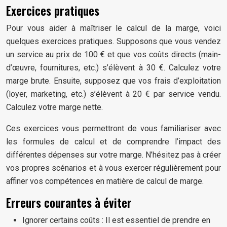
Exercices pratiques
Pour vous aider à maîtriser le calcul de la marge, voici
quelques exercices pratiques. Supposons que vous vendez
un service au prix de 100 € et que vos coûts directs (main-
d’œuvre, fournitures, etc.) s’élèvent à 30 €. Calculez votre
marge brute. Ensuite, supposez que vos frais d’exploitation
(loyer, marketing, etc.) s’élèvent à 20 € par service vendu.
Calculez votre marge nette.
Ces exercices vous permettront de vous familiariser avec
les formules de calcul et de comprendre l’impact des
différentes dépenses sur votre marge. N’hésitez pas à créer
vos propres scénarios et à vous exercer régulièrement pour
affiner vos compétences en matière de calcul de marge.
Erreurs courantes à éviter
Ignorer certains coûts : Il est essentiel de prendre en