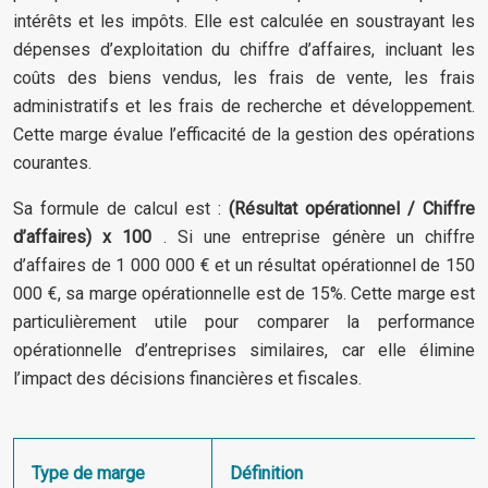
intérêts et les impôts. Elle est calculée en soustrayant les
dépenses d’exploitation du chiffre d’affaires, incluant les
coûts des biens vendus, les frais de vente, les frais
administratifs et les frais de recherche et développement.
Cette marge évalue l’efficacité de la gestion des opérations
courantes.
Sa formule de calcul est :
(Résultat opérationnel / Chiffre
d’affaires) x 100
. Si une entreprise génère un chiffre
d’affaires de 1 000 000 € et un résultat opérationnel de 150
000 €, sa marge opérationnelle est de 15%. Cette marge est
particulièrement utile pour comparer la performance
opérationnelle d’entreprises similaires, car elle élimine
l’impact des décisions financières et fiscales.
Type de marge
Définition