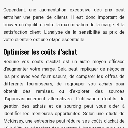
Cependant, une augmentation excessive des prix peut
entraîner une perte de clients. Il est donc important de
trouver un équilibre entre la maximisation de la marge et la
satisfaction client. L’analyse de la sensibilité au prix de
votre clientèle est une étape essentielle.
Optimiser les coûts d’achat
Réduire vos coûts d’achat est un autre moyen efficace
d’augmenter votre marge. Cela peut impliquer de négocier
les prix avec vos fournisseurs, de comparer les offres de
différents fournisseurs, de regrouper vos achats pour
obtenir des remises, ou d’explorer des sources
d’approvisionnement alternatives. L’utilisation d’outils de
gestion des achats et de sourcing peut vous aider à
identifier les meilleures opportunités. Selon une étude de
McKinsey, une entreprise peut réduire ses coûts d’achat de