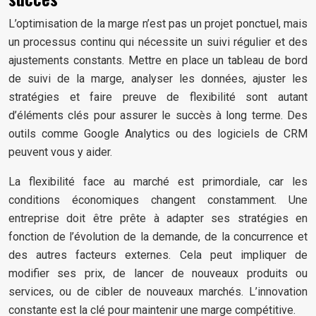
L’optimisation de la marge n’est pas un projet ponctuel, mais
un processus continu qui nécessite un suivi régulier et des
ajustements constants. Mettre en place un tableau de bord
de suivi de la marge, analyser les données, ajuster les
stratégies et faire preuve de flexibilité sont autant
d’éléments clés pour assurer le succès à long terme. Des
outils comme Google Analytics ou des logiciels de CRM
peuvent vous y aider.
La flexibilité face au marché est primordiale, car les
conditions économiques changent constamment. Une
entreprise doit être prête à adapter ses stratégies en
fonction de l’évolution de la demande, de la concurrence et
des autres facteurs externes. Cela peut impliquer de
modifier ses prix, de lancer de nouveaux produits ou
services, ou de cibler de nouveaux marchés. L’innovation
constante est la clé pour maintenir une marge compétitive.