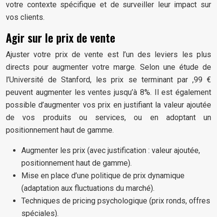
votre contexte spécifique et de surveiller leur impact sur
vos clients.
Agir sur le prix de vente
Ajuster votre prix de vente est l’un des leviers les plus
directs pour augmenter votre marge. Selon une étude de
l’Université de Stanford, les prix se terminant par ,99 €
peuvent augmenter les ventes jusqu’à 8%. Il est également
possible d’augmenter vos prix en justifiant la valeur ajoutée
de vos produits ou services, ou en adoptant un
positionnement haut de gamme.
Augmenter les prix (avec justification : valeur ajoutée,
positionnement haut de gamme).
Mise en place d’une politique de prix dynamique
(adaptation aux fluctuations du marché).
Techniques de pricing psychologique (prix ronds, offres
spéciales).