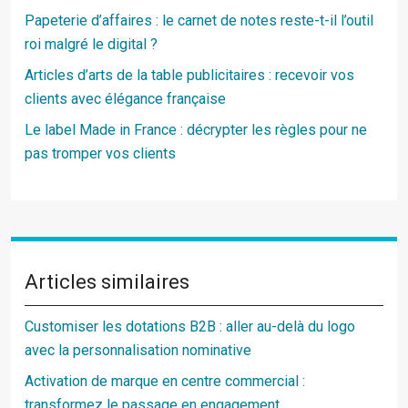
Papeterie d’affaires : le carnet de notes reste-t-il l’outil
roi malgré le digital ?
Articles d’arts de la table publicitaires : recevoir vos
clients avec élégance française
Le label Made in France : décrypter les règles pour ne
pas tromper vos clients
Articles similaires
Customiser les dotations B2B : aller au-delà du logo
avec la personnalisation nominative
Activation de marque en centre commercial :
transformez le passage en engagement