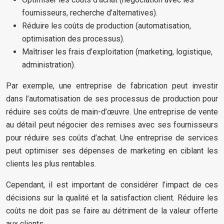
fournisseurs, recherche d’alternatives).
Réduire les coûts de production (automatisation,
optimisation des processus).
Maîtriser les frais d’exploitation (marketing, logistique,
administration).
Par exemple, une entreprise de fabrication peut investir
dans l’automatisation de ses processus de production pour
réduire ses coûts de main-d’œuvre. Une entreprise de vente
au détail peut négocier des remises avec ses fournisseurs
pour réduire ses coûts d’achat. Une entreprise de services
peut optimiser ses dépenses de marketing en ciblant les
clients les plus rentables.
Cependant, il est important de considérer l’impact de ces
décisions sur la qualité et la satisfaction client. Réduire les
coûts ne doit pas se faire au détriment de la valeur offerte
aux clients.