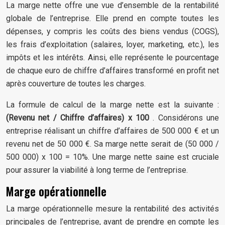
La marge nette offre une vue d’ensemble de la rentabilité
globale de l’entreprise. Elle prend en compte toutes les
dépenses, y compris les coûts des biens vendus (COGS),
les frais d’exploitation (salaires, loyer, marketing, etc.), les
impôts et les intérêts. Ainsi, elle représente le pourcentage
de chaque euro de chiffre d’affaires transformé en profit net
après couverture de toutes les charges.
La formule de calcul de la marge nette est la suivante :
(Revenu net / Chiffre d’affaires) x 100
. Considérons une
entreprise réalisant un chiffre d’affaires de 500 000 € et un
revenu net de 50 000 €. Sa marge nette serait de (50 000 /
500 000) x 100 = 10%. Une marge nette saine est cruciale
pour assurer la viabilité à long terme de l’entreprise.
Marge opérationnelle
La marge opérationnelle mesure la rentabilité des activités
principales de l’entreprise, avant de prendre en compte les