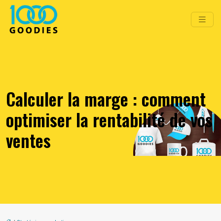
Calculer la marge : comment
optimiser la rentabilité de vos
ventes