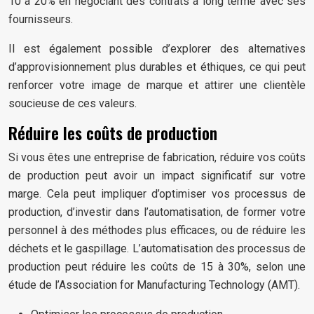
10 à 20% en négociant des contrats à long terme avec ses
fournisseurs.
Il est également possible d’explorer des alternatives
d’approvisionnement plus durables et éthiques, ce qui peut
renforcer votre image de marque et attirer une clientèle
soucieuse de ces valeurs.
Réduire les coûts de production
Si vous êtes une entreprise de fabrication, réduire vos coûts
de production peut avoir un impact significatif sur votre
marge. Cela peut impliquer d’optimiser vos processus de
production, d’investir dans l’automatisation, de former votre
personnel à des méthodes plus efficaces, ou de réduire les
déchets et le gaspillage. L’automatisation des processus de
production peut réduire les coûts de 15 à 30%, selon une
étude de l’Association for Manufacturing Technology (AMT).