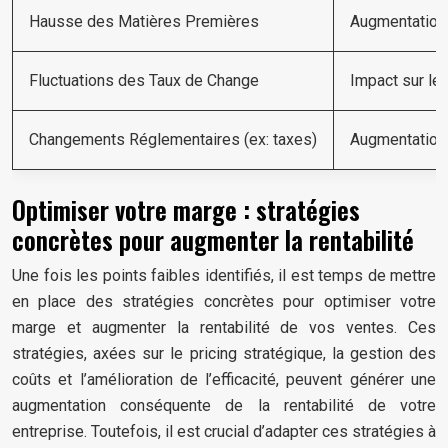
Hausse des Matières Premières
Augmentation 
Fluctuations des Taux de Change
Impact sur le
Changements Réglementaires (ex: taxes)
Augmentation 
Optimiser votre marge : stratégies
concrètes pour augmenter la rentabilité
Une fois les points faibles identifiés, il est temps de mettre
en place des stratégies concrètes pour optimiser votre
marge et augmenter la rentabilité de vos ventes. Ces
stratégies, axées sur le pricing stratégique, la gestion des
coûts et l’amélioration de l’efficacité, peuvent générer une
augmentation conséquente de la rentabilité de votre
entreprise. Toutefois, il est crucial d’adapter ces stratégies à