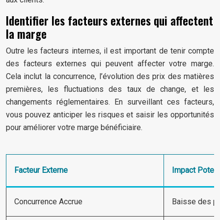
Identifier les facteurs externes qui affectent
la marge
Outre les facteurs internes, il est important de tenir compte
des facteurs externes qui peuvent affecter votre marge.
Cela inclut la concurrence, l’évolution des prix des matières
premières, les fluctuations des taux de change, et les
changements réglementaires. En surveillant ces facteurs,
vous pouvez anticiper les risques et saisir les opportunités
pour améliorer votre marge bénéficiaire.
Facteur Externe
Impact Potent
Concurrence Accrue
Baisse des pr