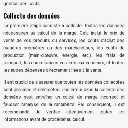
gestion des coûts.
Collecte des données
La première étape consiste à collecter toutes les données
nécessaires au calcul de la marge. Cela inclut le prix de
vente de vos produits ou services, les coûts d’achat des
matières premières ou des marchandises, les coûts de
production (main-d’œuvre, énergie, etc.), les frais de
transport, les commissions versées aux vendeurs, et toutes
les autres dépenses directement liées à la vente.
Il est crucial de s’assurer que toutes les données collectées
sont précises et complètes. Une erreur dans la collecte des
données peut entraîner un calcul de marge incorrect et
fausser l’analyse de la rentabilité. Par conséquent, il est
recommandé de vérifier attentivement toutes les
informations avant de procéder au calcul.