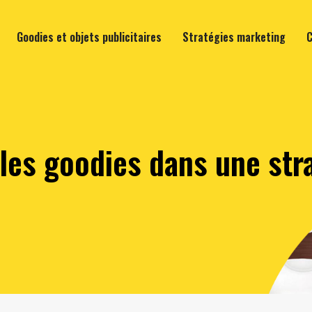
Goodies et objets publicitaires
Stratégies marketing
C
les goodies dans une str