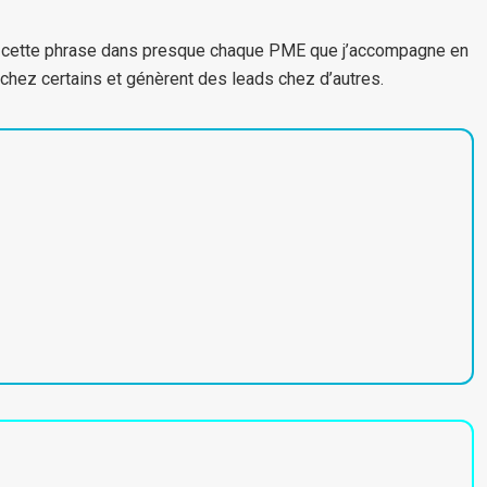
nds cette phrase dans presque chaque PME que j’accompagne en
chez certains et génèrent des leads chez d’autres.