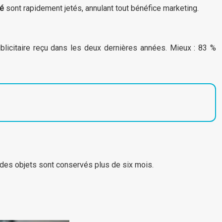
té
sont rapidement jetés, annulant tout bénéfice marketing.
licitaire reçu dans les deux dernières années. Mieux : 83 %
 des objets sont conservés plus de six mois.