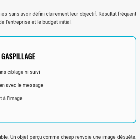
 sans avoir défini clairement leur objectif. Résultat fréquent
 l’entreprise et le budget initial.
 GASPILLAGE
ns ciblage ni suivi
ien avec le message
t à l’image
férable. Un objet perçu comme cheap renvoie une image désuète.