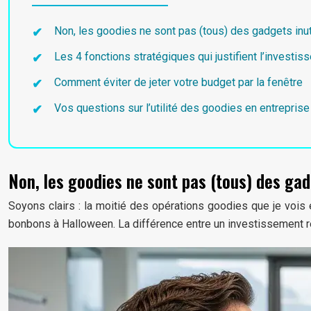
Non, les goodies ne sont pas (tous) des gadgets inut
Les 4 fonctions stratégiques qui justifient l’investi
Comment éviter de jeter votre budget par la fenêtre
Vos questions sur l’utilité des goodies en entreprise
Non, les goodies ne sont pas (tous) des gad
Soyons clairs : la moitié des opérations goodies que je vois 
bonbons à Halloween. La différence entre un investissement renta