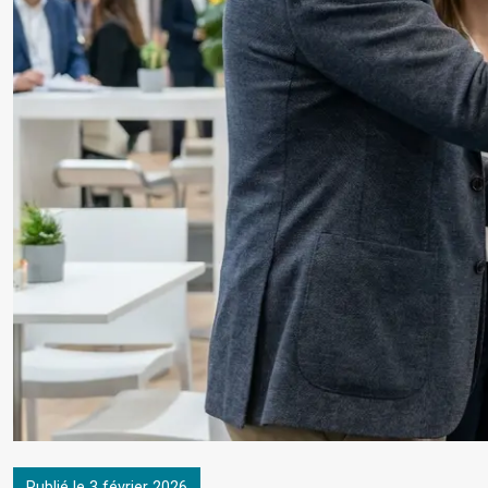
Publié le 3 février 2026