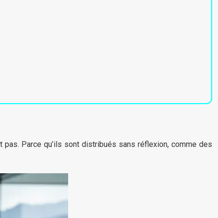
nt pas. Parce qu’ils sont distribués sans réflexion, comme des