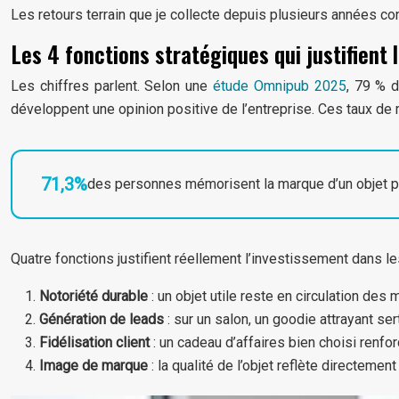
Les retours terrain que je collecte depuis plusieurs années con
Les 4 fonctions stratégiques qui justifient 
Les chiffres parlent. Selon une
étude Omnipub 2025
, 79 % 
développent une opinion positive de l’entreprise. Ces taux de 
71,3%
des personnes mémorisent la marque d’un objet p
Quatre fonctions justifient réellement l’investissement dans l
Notoriété durable
: un objet utile reste en circulation d
Génération de leads
: sur un salon, un goodie attrayant ser
Fidélisation client
: un cadeau d’affaires bien choisi renfor
Image de marque
: la qualité de l’objet reflète directement