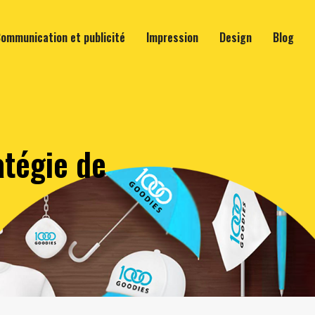
ommunication et publicité
Impression
Design
Blog
atégie de