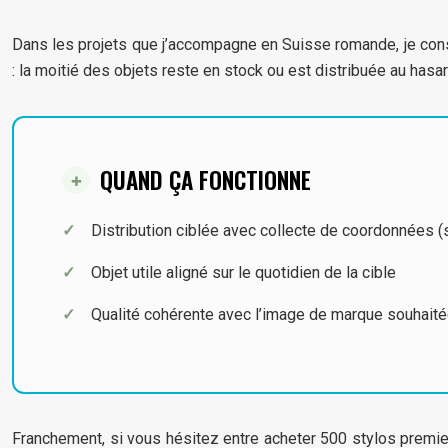
Dans les projets que j’accompagne en Suisse romande, je const
: la moitié des objets reste en stock ou est distribuée au hasard
QUAND ÇA FONCTIONNE
Distribution ciblée avec collecte de coordonnées 
Objet utile aligné sur le quotidien de la cible
Qualité cohérente avec l’image de marque souhait
Franchement, si vous hésitez entre acheter 500 stylos premier