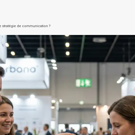
ne stratégie de communication ?