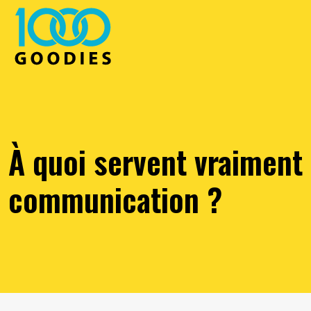
À quoi servent vraiment 
communication ?