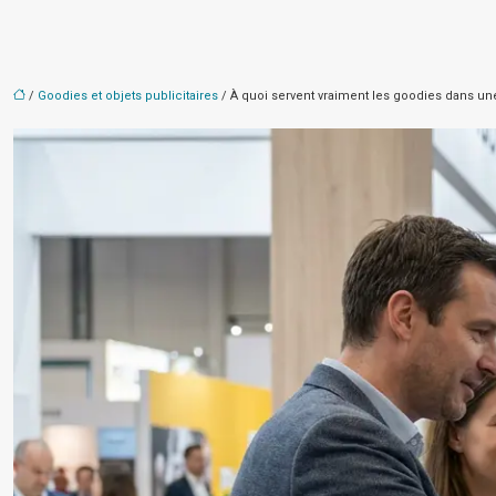
/
Goodies et objets publicitaires
/ À quoi servent vraiment les goodies dans u