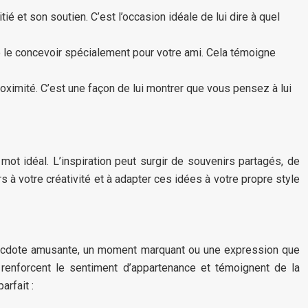
 et son soutien. C’est l’occasion idéale de lui dire à quel
de le concevoir spécialement pour votre ami. Cela témoigne
oximité. C’est une façon de lui montrer que vous pensez à lui
ot idéal. L’inspiration peut surgir de souvenirs partagés, de
s à votre créativité et à adapter ces idées à votre propre style
necdote amusante, un moment marquant ou une expression que
renforcent le sentiment d’appartenance et témoignent de la
rfait :