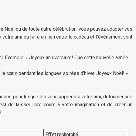
 de Noël ou de toute autre célébration, vous pouvez adapter vos
votre ami ou faire un lien entre le cadeau et l’événement sont
i. Exemple: « Joyeux anniversaire! Que cette nouvelle année
 le cœur pendant les longues soirées d’hiver. Joyeux Noël! »
raisons pour lesquelles vous appréciez votre ami, détourner une
st de laisser libre cours à votre imagination et de créer un
 :
Effet recherché