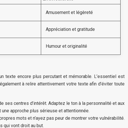
Amusement et légèreté
Appréciation et gratitude
Humour et originalité
 texte encore plus percutant et mémorable. L’essentiel est
galement à relire attentivement votre texte afin d’éviter toute
ses centres d’intérêt. Adaptez le ton à la personnalité et aux
nt une approche plus sérieuse et attentionnée.
ropres mots et n’ayez pas peur de montrer votre vulnérabilité.
 qui vont droit au but.