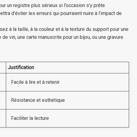
ur un registre plus sérieux si l’occasion s’y prête.
ra d’éviter les erreurs qui pourraient nuire à l’impact de
à la taille, à la couleur et à la texture du support pour une
 de vin, une carte manuscrite pour un bijou, ou une gravure
Justification
Facile à lire et à retenir
Résistance et esthétique
Faciliter la lecture