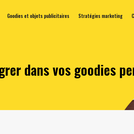
Goodies et objets publicitaires
Stratégies marketing
C
égrer dans vos goodies pe