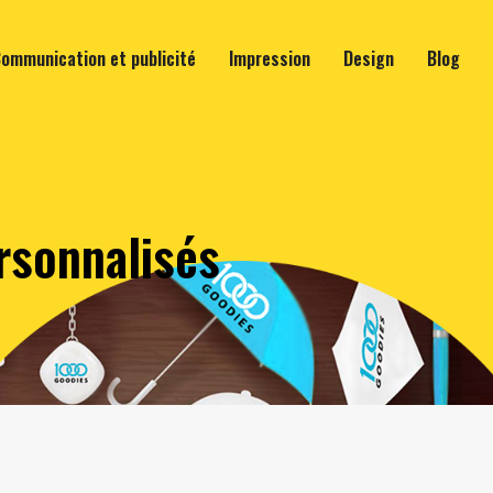
ommunication et publicité
Impression
Design
Blog
rsonnalisés