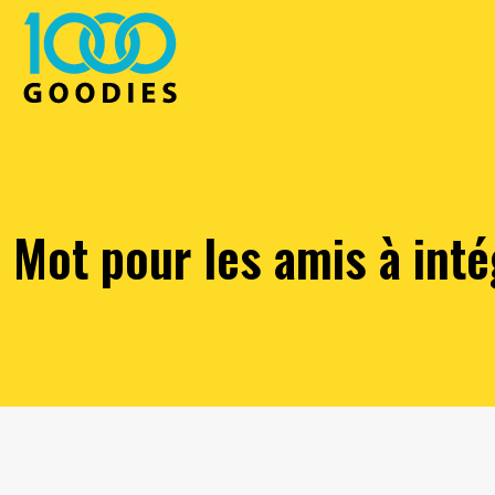
Mot pour les amis à int