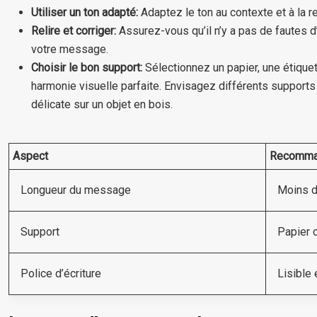
Utiliser un ton adapté:
Adaptez le ton au contexte et à la re
Relire et corriger:
Assurez-vous qu’il n’y a pas de fautes d
votre message.
Choisir le bon support:
Sélectionnez un papier, une étique
harmonie visuelle parfaite. Envisagez différents supports 
délicate sur un objet en bois.
Aspect
Recomma
Longueur du message
Moins d
Support
Papier 
Police d’écriture
Lisible 